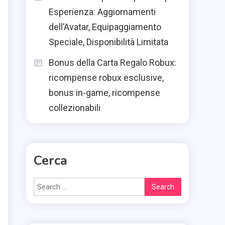
Esperienza: Aggiornamenti
dell’Avatar, Equipaggiamento
Speciale, Disponibilità Limitata
Bonus della Carta Regalo Robux:
ricompense robux esclusive,
bonus in-game, ricompense
collezionabili
Cerca
Search
for: