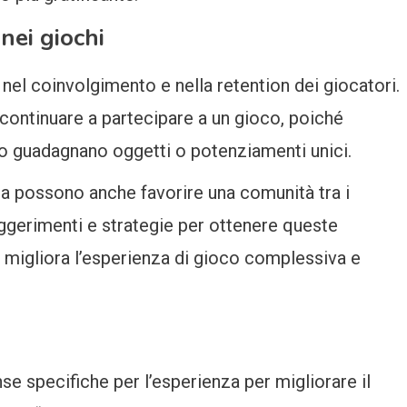
nei giochi
el coinvolgimento e nella retention dei giocatori.
continuare a partecipare a un gioco, poiché
o guadagnano oggetti o potenziamenti unici.
a possono anche favorire una comunità tra i
ggerimenti e strategie per ottenere queste
migliora l’esperienza di gioco complessiva e
se specifiche per l’esperienza per migliorare il