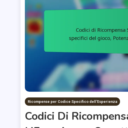
Ricompense per Codice Specifico dell'Esperienza
Codici Di Ricompensa