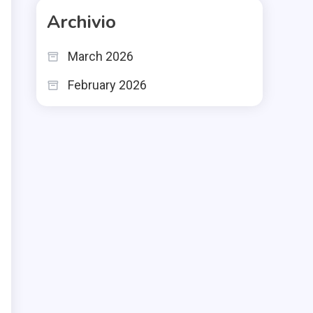
Archivio
March 2026
February 2026