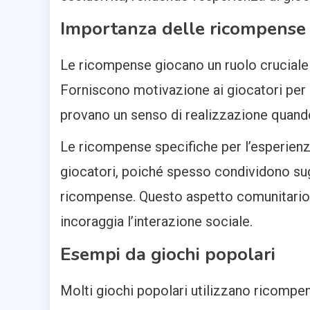
Importanza delle ricompense 
Le ricompense giocano un ruolo cruciale n
Forniscono motivazione ai giocatori per 
provano un senso di realizzazione quand
Le ricompense specifiche per l’esperienz
giocatori, poiché spesso condividono su
ricompense. Questo aspetto comunitario 
incoraggia l’interazione sociale.
Esempi da giochi popolari
Molti giochi popolari utilizzano ricompen