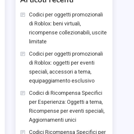
Codici per oggetti promozionali
di Roblox: beni virtuali,
ricompense collezionabili, uscite
limitate
Codici per oggetti promozionali
di Roblox: oggetti per eventi
speciali, accessori a tema,
equipaggiamento esclusivo
Codici di Ricompensa Specifici
per Esperienza: Oggetti a tema,
Ricompense per eventi speciali,
Aggiornamenti unici
Codici Ricompensa Specifici per