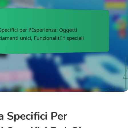
 Specifici Per