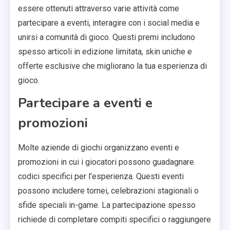
essere ottenuti attraverso varie attività come
partecipare a eventi, interagire con i social media e
unirsi a comunità di gioco. Questi premi includono
spesso articoli in edizione limitata, skin uniche e
offerte esclusive che migliorano la tua esperienza di
gioco.
Partecipare a eventi e
promozioni
Molte aziende di giochi organizzano eventi e
promozioni in cui i giocatori possono guadagnare
codici specifici per l’esperienza. Questi eventi
possono includere tornei, celebrazioni stagionali o
sfide speciali in-game. La partecipazione spesso
richiede di completare compiti specifici o raggiungere