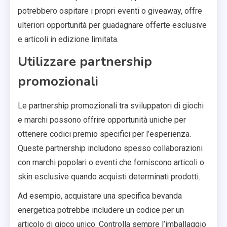
potrebbero ospitare i propri eventi o giveaway, offre
ulteriori opportunità per guadagnare offerte esclusive
e articoli in edizione limitata.
Utilizzare partnership
promozionali
Le partnership promozionali tra sviluppatori di giochi
e marchi possono offrire opportunità uniche per
ottenere codici premio specifici per l’esperienza.
Queste partnership includono spesso collaborazioni
con marchi popolari o eventi che forniscono articoli o
skin esclusive quando acquisti determinati prodotti.
Ad esempio, acquistare una specifica bevanda
energetica potrebbe includere un codice per un
articolo di gioco unico. Controlla sempre l’imballaggio