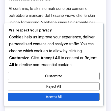
Al contrario, le skin normali sono più comuni e
potrebbero mancare del fascino visivo che le skin
uniche forniscono. Sebbene siano tipicamente più
accessibili, non portano lo stesso prestigio o
We respect your privacy
eccitazione.
Cookies help us improve your experience, deliver
personalized content, and analyze traffic. You can
Skin Uniche:
choose which cookies to allow by clicking
Si distinguono visivamente nel gameplay
Customize
. Click
Accept All
to consent or
Reject
Migliorano l’identità personale all’interno del
All
to decline non-essential cookies.
gioco
Spesso legate a eventi speciali o successi
Customize
Skin Normali:
Reject All
Opzioni più economiche
Disponibili e facili da ottenere
Accept All
Mancano dell’esclusività delle skin uniche