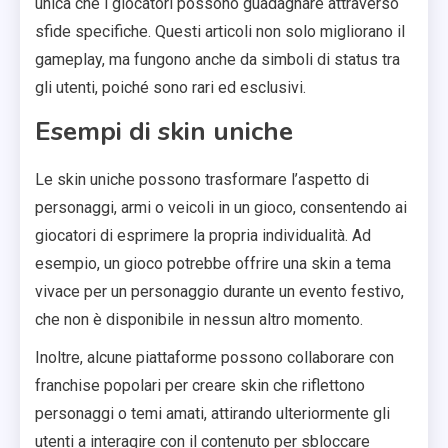
unica che i giocatori possono guadagnare attraverso
sfide specifiche. Questi articoli non solo migliorano il
gameplay, ma fungono anche da simboli di status tra
gli utenti, poiché sono rari ed esclusivi.
Esempi di skin uniche
Le skin uniche possono trasformare l’aspetto di
personaggi, armi o veicoli in un gioco, consentendo ai
giocatori di esprimere la propria individualità. Ad
esempio, un gioco potrebbe offrire una skin a tema
vivace per un personaggio durante un evento festivo,
che non è disponibile in nessun altro momento.
Inoltre, alcune piattaforme possono collaborare con
franchise popolari per creare skin che riflettono
personaggi o temi amati, attirando ulteriormente gli
utenti a interagire con il contenuto per sbloccare