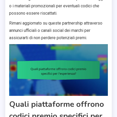
o i materiali promozionali per eventuali codici che
possono essere riscattati.
Rimani aggiornato su queste partnership attraverso
annunci ufficiali o canali social dei marchi per
assicurarti di non perdere potenziali premi.
Quali piattaforme offrono
codici premio specifici per