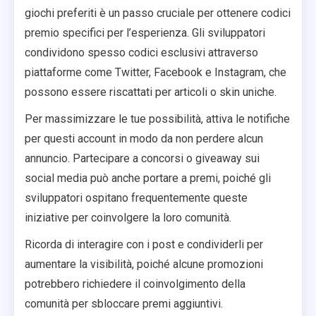
giochi preferiti è un passo cruciale per ottenere codici
premio specifici per l’esperienza. Gli sviluppatori
condividono spesso codici esclusivi attraverso
piattaforme come Twitter, Facebook e Instagram, che
possono essere riscattati per articoli o skin uniche.
Per massimizzare le tue possibilità, attiva le notifiche
per questi account in modo da non perdere alcun
annuncio. Partecipare a concorsi o giveaway sui
social media può anche portare a premi, poiché gli
sviluppatori ospitano frequentemente queste
iniziative per coinvolgere la loro comunità.
Ricorda di interagire con i post e condividerli per
aumentare la visibilità, poiché alcune promozioni
potrebbero richiedere il coinvolgimento della
comunità per sbloccare premi aggiuntivi.