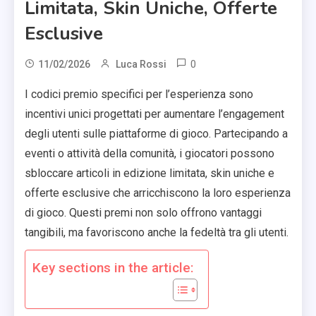
Limitata, Skin Uniche, Offerte
Esclusive
0
11/02/2026
Luca Rossi
I codici premio specifici per l’esperienza sono
incentivi unici progettati per aumentare l’engagement
degli utenti sulle piattaforme di gioco. Partecipando a
eventi o attività della comunità, i giocatori possono
sbloccare articoli in edizione limitata, skin uniche e
offerte esclusive che arricchiscono la loro esperienza
di gioco. Questi premi non solo offrono vantaggi
tangibili, ma favoriscono anche la fedeltà tra gli utenti.
Key sections in the article: