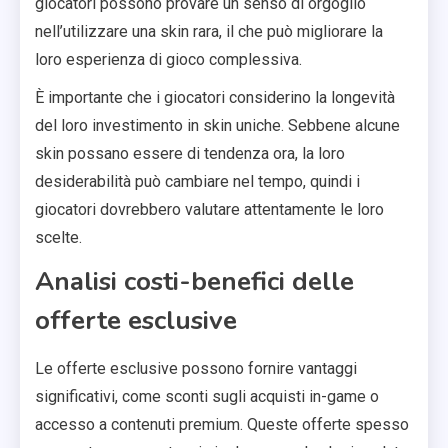
giocatori possono provare un senso di orgoglio
nell’utilizzare una skin rara, il che può migliorare la
loro esperienza di gioco complessiva.
È importante che i giocatori considerino la longevità
del loro investimento in skin uniche. Sebbene alcune
skin possano essere di tendenza ora, la loro
desiderabilità può cambiare nel tempo, quindi i
giocatori dovrebbero valutare attentamente le loro
scelte.
Analisi costi-benefici delle
offerte esclusive
Le offerte esclusive possono fornire vantaggi
significativi, come sconti sugli acquisti in-game o
accesso a contenuti premium. Queste offerte spesso