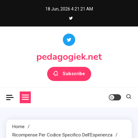
Skip
18 Jun, 2026
4:21:22 AM
to
content
pedagogiek.net
Subscribe
Home
Ricompense Per Codice Specifico Dell'Esperienza