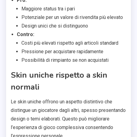
Pro:
Maggiore status tra i pari
Potenziale per un valore di rivendita più elevato
Design unici che si distinguono
Contro:
Costi più elevati rispetto agli articoli standard
Pressione per acquistare rapidamente
Possibilità di rimpianto se non acquistati
Skin uniche rispetto a skin
normali
Le skin uniche offrono un aspetto distintivo che
distingue un giocatore dagli altri, spesso presentando
design o temi elaborati. Questo può migliorare
l’esperienza di gioco complessiva consentendo
l’espressione personale.