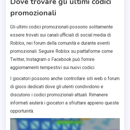
Dove trovare gli ultimi codici
promozionali
Gli ultimi codici promozionali possono solitamente
essere trovati sui canali ufficiali di social media di
Roblox, nei forum della comunità e durante eventi
promozionali. Seguire Roblox su piattaforme come
Twitter, Instagram o Facebook può fornire
aggiornamenti tempestivi sui nuovi codici.
I giocatori possono anche controllare siti web o forum
di gioco dedicati dove gli utenti condividono e
discutono i codici promozionali attuali. Rimanere
informati aiuterà i giocatori a sfruttare appieno queste
opportunità.