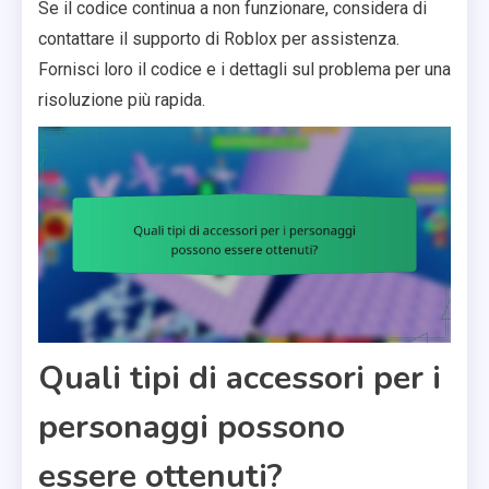
Se il codice continua a non funzionare, considera di
contattare il supporto di Roblox per assistenza.
Fornisci loro il codice e i dettagli sul problema per una
risoluzione più rapida.
Quali tipi di accessori per i
personaggi possono
essere ottenuti?