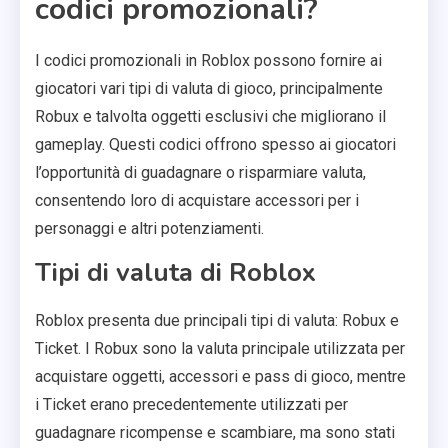
codici promozionali?
I codici promozionali in Roblox possono fornire ai
giocatori vari tipi di valuta di gioco, principalmente
Robux e talvolta oggetti esclusivi che migliorano il
gameplay. Questi codici offrono spesso ai giocatori
l’opportunità di guadagnare o risparmiare valuta,
consentendo loro di acquistare accessori per i
personaggi e altri potenziamenti.
Tipi di valuta di Roblox
Roblox presenta due principali tipi di valuta: Robux e
Ticket. I Robux sono la valuta principale utilizzata per
acquistare oggetti, accessori e pass di gioco, mentre
i Ticket erano precedentemente utilizzati per
guadagnare ricompense e scambiare, ma sono stati