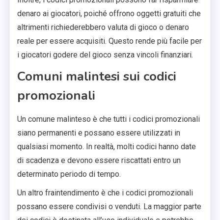
denaro ai giocatori, poiché offrono oggetti gratuiti che
altrimenti richiederebbero valuta di gioco o denaro
reale per essere acquisiti. Questo rende più facile per
i giocatori godere del gioco senza vincoli finanziari.
Comuni malintesi sui codici
promozionali
Un comune malinteso è che tutti i codici promozionali
siano permanenti e possano essere utilizzati in
qualsiasi momento. In realtà, molti codici hanno date
di scadenza e devono essere riscattati entro un
determinato periodo di tempo.
Un altro fraintendimento è che i codici promozionali
possano essere condivisi o venduti. La maggior parte