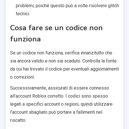
problemi, poiché questo può a volte risolvere glitch
tecnici.
Cosa fare se un codice non
funziona
Se un codice non funziona, verifica innanzitutto che
sia ancora valido e non sia scaduto. Controlla la fonte
da cui hai trovato il codice per eventuali aggiornamenti
o correzioni.
Successivamente, assicurati di essere connesso
all’account Roblox corretto. I codici sono spesso
legati a specifici account o regioni, quindi utilizzare
l’account sbagliato può portare a fallimenti nel
riscatto.