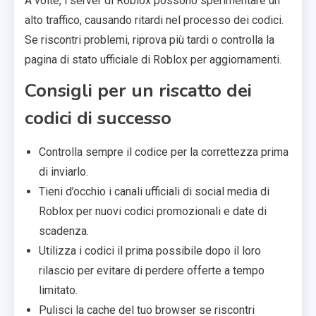
A volte, i server di Roblox possono sperimentare un
alto traffico, causando ritardi nel processo dei codici.
Se riscontri problemi, riprova più tardi o controlla la
pagina di stato ufficiale di Roblox per aggiornamenti.
Consigli per un riscatto dei
codici di successo
Controlla sempre il codice per la correttezza prima
di inviarlo.
Tieni d’occhio i canali ufficiali di social media di
Roblox per nuovi codici promozionali e date di
scadenza.
Utilizza i codici il prima possibile dopo il loro
rilascio per evitare di perdere offerte a tempo
limitato.
Pulisci la cache del tuo browser se riscontri