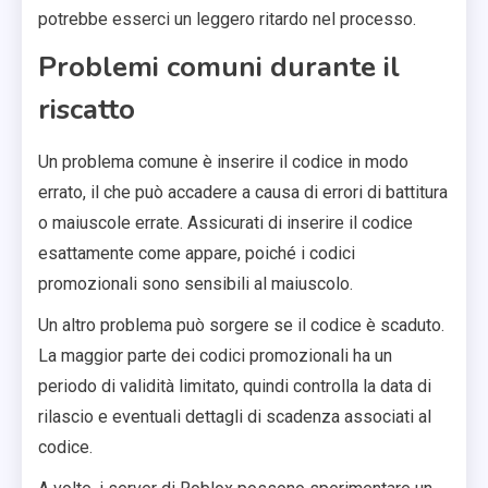
potrebbe esserci un leggero ritardo nel processo.
Problemi comuni durante il
riscatto
Un problema comune è inserire il codice in modo
errato, il che può accadere a causa di errori di battitura
o maiuscole errate. Assicurati di inserire il codice
esattamente come appare, poiché i codici
promozionali sono sensibili al maiuscolo.
Un altro problema può sorgere se il codice è scaduto.
La maggior parte dei codici promozionali ha un
periodo di validità limitato, quindi controlla la data di
rilascio e eventuali dettagli di scadenza associati al
codice.