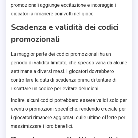
promozionali aggiunge eccitazione e incoraggia i
giocatori a rimanere coinvolti nel gioco.
Scadenza e validità dei codici
promozionali
La maggior parte dei codici promozionali ha un
periodo di validità limitato, che spesso varia da alcune
settimane a diversi mesi. I giocatori dovrebbero
controllare la data di scadenza prima di tentare di
riscattare un codice per evitare delusioni.
Inoltre, alcuni codici potrebbero essere validi solo per
eventi o promozioni specifiche, rendendo cruciale per
i giocatori rimanere aggiornati sulle ultime offerte per
massimizzare i loro benefici.