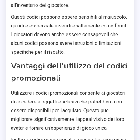
all’inventario del giocatore.
Questi codici possono essere sensibili al maiuscolo,
quindi è essenziale inserirli esattamente come forniti.
I giocatori devono anche essere consapevoli che
alcuni codici possono avere istruzioni o limitazioni
specifiche per il riscatto.
Vantaggi dell’utilizzo dei codici
promozionali
Utilizzare i codici promozionali consente ai giocatori
di accedere a oggetti esclusivi che potrebbero non
essere disponibili per l’acquisto. Questo può
migliorare significativamente l’appeal visivo dei loro
avatar e fornire un’esperienza di gioco unica.
Inoltre, i codici promozionali possono far risparmiare