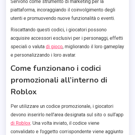
Servono come strumento di marketing per la
piattaforma, incoraggiando il coinvolgimento degli
utenti e promuovendo nuove funzionalità o eventi.
Riscattando questi codici, i giocatori possono
acquisire accessori esclusivi per i personaggi, effetti
speciali o valuta
di gioco
, migliorando il loro gameplay
e personalizzando i loro avatar.
Come funzionano i codici
promozionali all’interno di
Roblox
Per utilizzare un codice promozionale, i giocatori
devono inserirlo nell’area designata sul sito o sull’app
di Roblox
. Una volta inviato, il codice viene
convalidato e l’oggetto corrispondente viene aggiunto