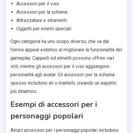
Accessori per il viso
Accessori per la schiena
Attrezzature e strumenti
Oggetti per eventi speciali
Ogni categoria ha uno scopo diverso, che va dal
fornire appeal estetico al migliorare la funzionalità del
gameplay. Cappelli ed elmetti possono offrire vari
stili, mentre gli accessori per il viso aggiungono
personalità agli avatar. Gli accessori per la schiena
spesso includono ali o mantelli, creando un aspetto
più dinamico.
Esempi di accessori per i
personaggi popolari
Alcuni accessori per i personaggi popolari includono