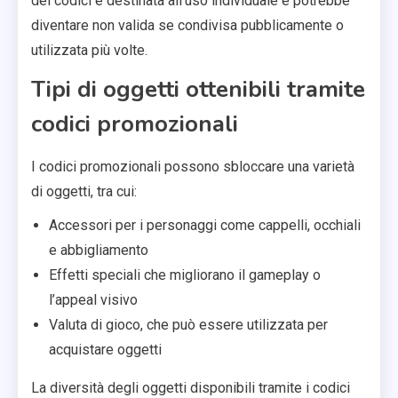
dei codici è destinata all’uso individuale e potrebbe
diventare non valida se condivisa pubblicamente o
utilizzata più volte.
Tipi di oggetti ottenibili tramite
codici promozionali
I codici promozionali possono sbloccare una varietà
di oggetti, tra cui:
Accessori per i personaggi come cappelli, occhiali
e abbigliamento
Effetti speciali che migliorano il gameplay o
l’appeal visivo
Valuta di gioco, che può essere utilizzata per
acquistare oggetti
La diversità degli oggetti disponibili tramite i codici