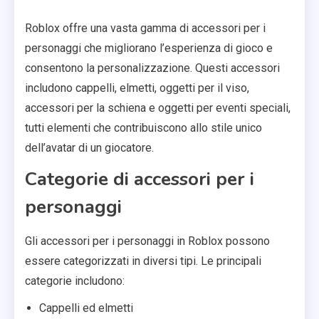
Roblox offre una vasta gamma di accessori per i
personaggi che migliorano l’esperienza di gioco e
consentono la personalizzazione. Questi accessori
includono cappelli, elmetti, oggetti per il viso,
accessori per la schiena e oggetti per eventi speciali,
tutti elementi che contribuiscono allo stile unico
dell’avatar di un giocatore.
Categorie di accessori per i
personaggi
Gli accessori per i personaggi in Roblox possono
essere categorizzati in diversi tipi. Le principali
categorie includono:
Cappelli ed elmetti