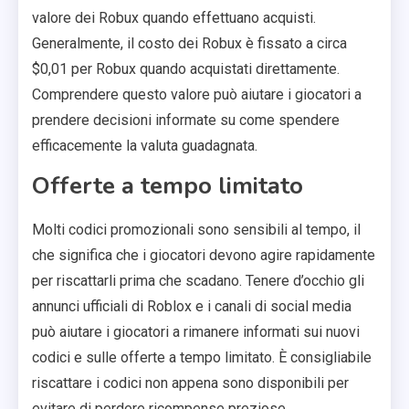
valore dei Robux quando effettuano acquisti.
Generalmente, il costo dei Robux è fissato a circa
$0,01 per Robux quando acquistati direttamente.
Comprendere questo valore può aiutare i giocatori a
prendere decisioni informate su come spendere
efficacemente la valuta guadagnata.
Offerte a tempo limitato
Molti codici promozionali sono sensibili al tempo, il
che significa che i giocatori devono agire rapidamente
per riscattarli prima che scadano. Tenere d’occhio gli
annunci ufficiali di Roblox e i canali di social media
può aiutare i giocatori a rimanere informati sui nuovi
codici e sulle offerte a tempo limitato. È consigliabile
riscattare i codici non appena sono disponibili per
evitare di perdere ricompense preziose.