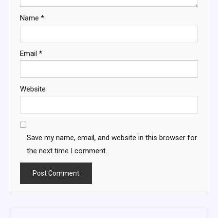
Name
*
Email
*
Website
Save my name, email, and website in this browser for
the next time I comment.