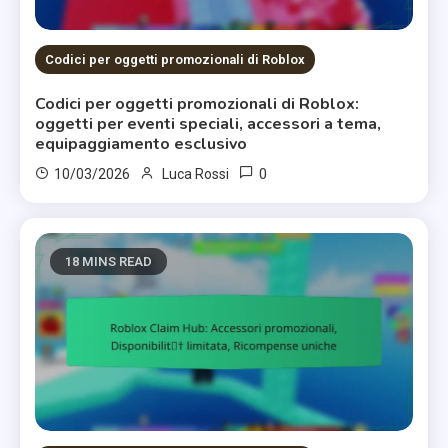
Codici per oggetti promozionali di Roblox
Codici per oggetti promozionali di Roblox:
oggetti per eventi speciali, accessori a tema,
equipaggiamento esclusivo
0
10/03/2026
Luca Rossi
18 MINS READ