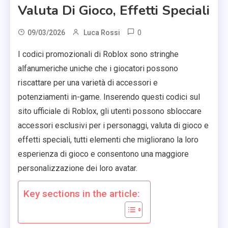
Valuta Di Gioco, Effetti Speciali
0
09/03/2026
Luca Rossi
I codici promozionali di Roblox sono stringhe
alfanumeriche uniche che i giocatori possono
riscattare per una varietà di accessori e
potenziamenti in-game. Inserendo questi codici sul
sito ufficiale di Roblox, gli utenti possono sbloccare
accessori esclusivi per i personaggi, valuta di gioco e
effetti speciali, tutti elementi che migliorano la loro
esperienza di gioco e consentono una maggiore
personalizzazione dei loro avatar.
Key sections in the article: