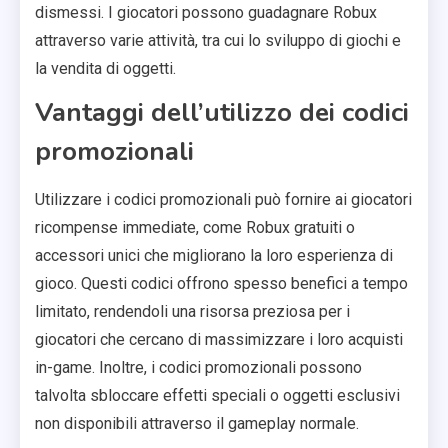
dismessi. I giocatori possono guadagnare Robux
attraverso varie attività, tra cui lo sviluppo di giochi e
la vendita di oggetti.
Vantaggi dell’utilizzo dei codici
promozionali
Utilizzare i codici promozionali può fornire ai giocatori
ricompense immediate, come Robux gratuiti o
accessori unici che migliorano la loro esperienza di
gioco. Questi codici offrono spesso benefici a tempo
limitato, rendendoli una risorsa preziosa per i
giocatori che cercano di massimizzare i loro acquisti
in-game. Inoltre, i codici promozionali possono
talvolta sbloccare effetti speciali o oggetti esclusivi
non disponibili attraverso il gameplay normale.