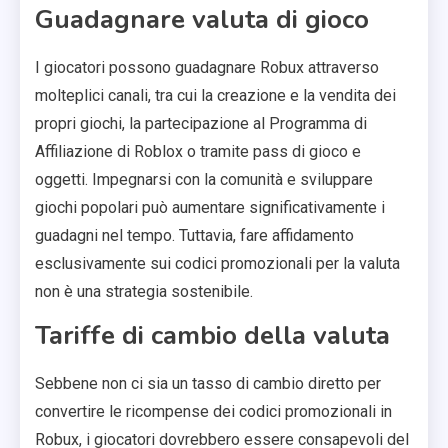
Guadagnare valuta di gioco
I giocatori possono guadagnare Robux attraverso
molteplici canali, tra cui la creazione e la vendita dei
propri giochi, la partecipazione al Programma di
Affiliazione di Roblox o tramite pass di gioco e
oggetti. Impegnarsi con la comunità e sviluppare
giochi popolari può aumentare significativamente i
guadagni nel tempo. Tuttavia, fare affidamento
esclusivamente sui codici promozionali per la valuta
non è una strategia sostenibile.
Tariffe di cambio della valuta
Sebbene non ci sia un tasso di cambio diretto per
convertire le ricompense dei codici promozionali in
Robux, i giocatori dovrebbero essere consapevoli del