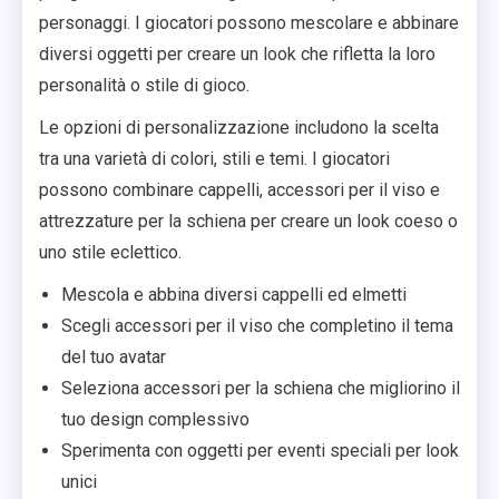
personaggi. I giocatori possono mescolare e abbinare
diversi oggetti per creare un look che rifletta la loro
personalità o stile di gioco.
Le opzioni di personalizzazione includono la scelta
tra una varietà di colori, stili e temi. I giocatori
possono combinare cappelli, accessori per il viso e
attrezzature per la schiena per creare un look coeso o
uno stile eclettico.
Mescola e abbina diversi cappelli ed elmetti
Scegli accessori per il viso che completino il tema
del tuo avatar
Seleziona accessori per la schiena che migliorino il
tuo design complessivo
Sperimenta con oggetti per eventi speciali per look
unici