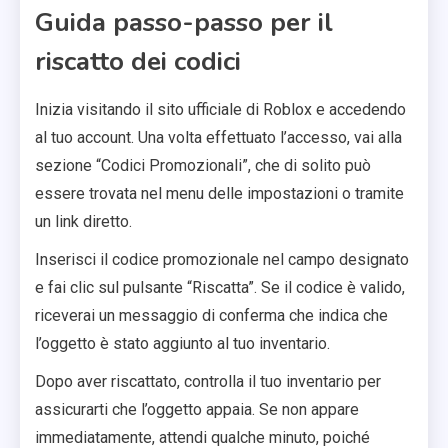
Guida passo-passo per il
riscatto dei codici
Inizia visitando il sito ufficiale di Roblox e accedendo
al tuo account. Una volta effettuato l’accesso, vai alla
sezione “Codici Promozionali”, che di solito può
essere trovata nel menu delle impostazioni o tramite
un link diretto.
Inserisci il codice promozionale nel campo designato
e fai clic sul pulsante “Riscatta”. Se il codice è valido,
riceverai un messaggio di conferma che indica che
l’oggetto è stato aggiunto al tuo inventario.
Dopo aver riscattato, controlla il tuo inventario per
assicurarti che l’oggetto appaia. Se non appare
immediatamente, attendi qualche minuto, poiché