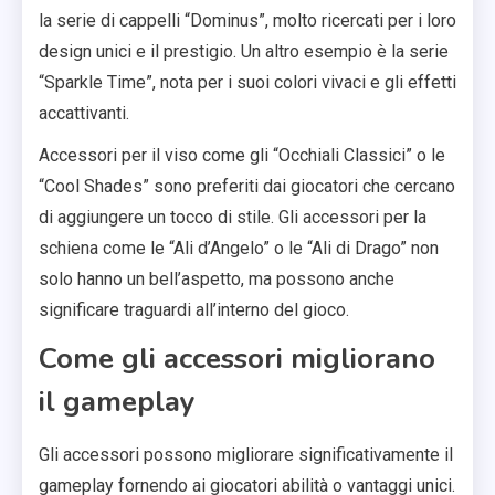
la serie di cappelli “Dominus”, molto ricercati per i loro
design unici e il prestigio. Un altro esempio è la serie
“Sparkle Time”, nota per i suoi colori vivaci e gli effetti
accattivanti.
Accessori per il viso come gli “Occhiali Classici” o le
“Cool Shades” sono preferiti dai giocatori che cercano
di aggiungere un tocco di stile. Gli accessori per la
schiena come le “Ali d’Angelo” o le “Ali di Drago” non
solo hanno un bell’aspetto, ma possono anche
significare traguardi all’interno del gioco.
Come gli accessori migliorano
il gameplay
Gli accessori possono migliorare significativamente il
gameplay fornendo ai giocatori abilità o vantaggi unici.