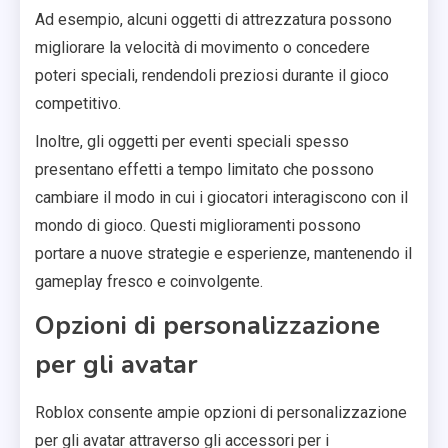
Ad esempio, alcuni oggetti di attrezzatura possono
migliorare la velocità di movimento o concedere
poteri speciali, rendendoli preziosi durante il gioco
competitivo.
Inoltre, gli oggetti per eventi speciali spesso
presentano effetti a tempo limitato che possono
cambiare il modo in cui i giocatori interagiscono con il
mondo di gioco. Questi miglioramenti possono
portare a nuove strategie e esperienze, mantenendo il
gameplay fresco e coinvolgente.
Opzioni di personalizzazione
per gli avatar
Roblox consente ampie opzioni di personalizzazione
per gli avatar attraverso gli accessori per i