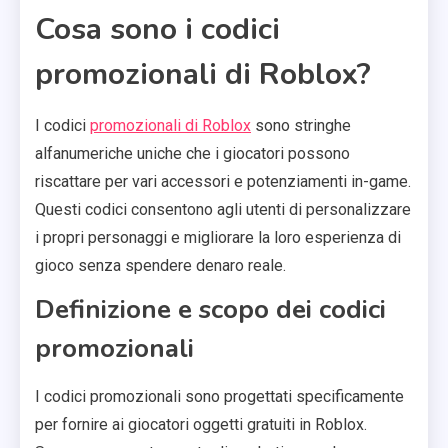
Cosa sono i codici
promozionali di Roblox?
I codici
promozionali di Roblox
sono stringhe
alfanumeriche uniche che i giocatori possono
riscattare per vari accessori e potenziamenti in-game.
Questi codici consentono agli utenti di personalizzare
i propri personaggi e migliorare la loro esperienza di
gioco senza spendere denaro reale.
Definizione e scopo dei codici
promozionali
I codici promozionali sono progettati specificamente
per fornire ai giocatori oggetti gratuiti in Roblox.