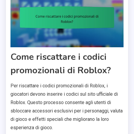
Come riscattare i codici
promozionali di Roblox?
Per riscattare i codici promozionali di Roblox, i
giocatori devono inserire i codici sul sito ufficiale di
Roblox. Questo processo consente agli utenti di
sbloccare accessori esclusivi per i personaggi, valuta
di gioco e effetti speciali che migliorano la loro
esperienza di gioco.