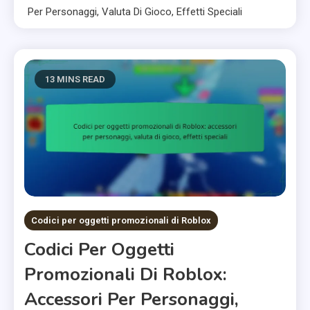
Per Personaggi, Valuta Di Gioco, Effetti Speciali
13 MINS READ
Codici per oggetti promozionali di Roblox
Codici Per Oggetti
Promozionali Di Roblox:
Accessori Per Personaggi,