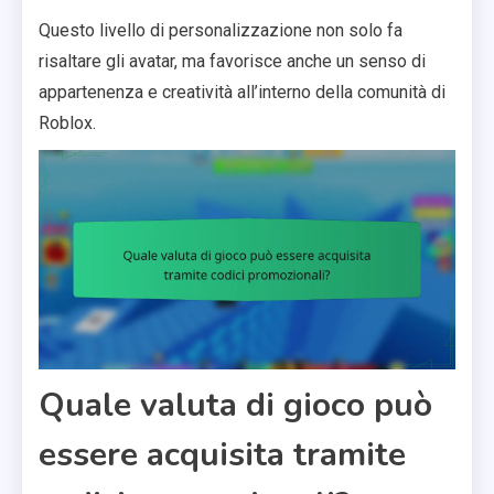
Questo livello di personalizzazione non solo fa
risaltare gli avatar, ma favorisce anche un senso di
appartenenza e creatività all’interno della comunità di
Roblox.
Quale valuta di gioco può
essere acquisita tramite