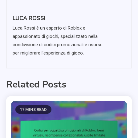
LUCA ROSSI
Luca Rossi è un esperto di Roblox e
appassionato di giochi, specializzato nella
condivisione di codici promozionali e risorse
per migliorare l'esperienza di gioco.
Related Posts
17 MINS READ