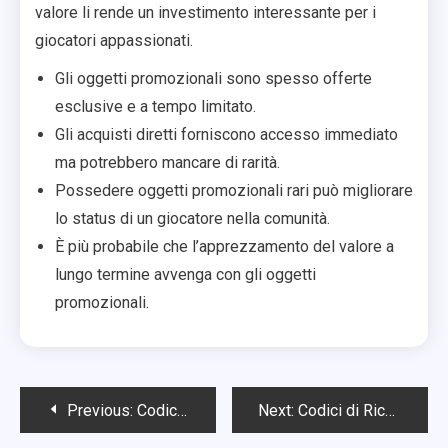
valore li rende un investimento interessante per i
giocatori appassionati.
Gli oggetti promozionali sono spesso offerte
esclusive e a tempo limitato.
Gli acquisti diretti forniscono accesso immediato
ma potrebbero mancare di rarità.
Possedere oggetti promozionali rari può migliorare
lo status di un giocatore nella comunità.
È più probabile che l’apprezzamento del valore a
lungo termine avvenga con gli oggetti
promozionali.
Post
Previous:
Codici di Ricompensa Specifici per l’Esperienza: Ricompense digitali, Articoli promozionali, Funzionalità uniche
Next:
Codici di Ricompensa Specifici per l’Esperienza: Ricompense promozionali, Accessori esclusivi, Oggetti da collezione