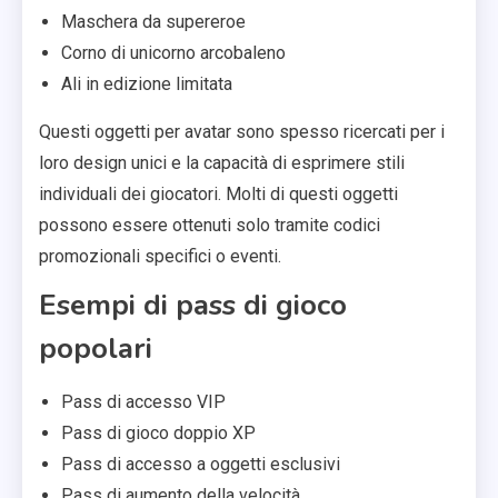
Maschera da supereroe
Corno di unicorno arcobaleno
Ali in edizione limitata
Questi oggetti per avatar sono spesso ricercati per i
loro design unici e la capacità di esprimere stili
individuali dei giocatori. Molti di questi oggetti
possono essere ottenuti solo tramite codici
promozionali specifici o eventi.
Esempi di pass di gioco
popolari
Pass di accesso VIP
Pass di gioco doppio XP
Pass di accesso a oggetti esclusivi
Pass di aumento della velocità