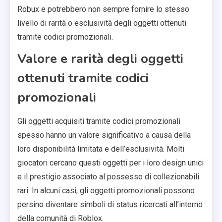
Robux e potrebbero non sempre fornire lo stesso
livello di rarità o esclusività degli oggetti ottenuti
tramite codici promozionali.
Valore e rarità degli oggetti
ottenuti tramite codici
promozionali
Gli oggetti acquisiti tramite codici promozionali
spesso hanno un valore significativo a causa della
loro disponibilità limitata e dell’esclusività. Molti
giocatori cercano questi oggetti per i loro design unici
e il prestigio associato al possesso di collezionabili
rari. In alcuni casi, gli oggetti promozionali possono
persino diventare simboli di status ricercati all’interno
della comunità di Roblox.