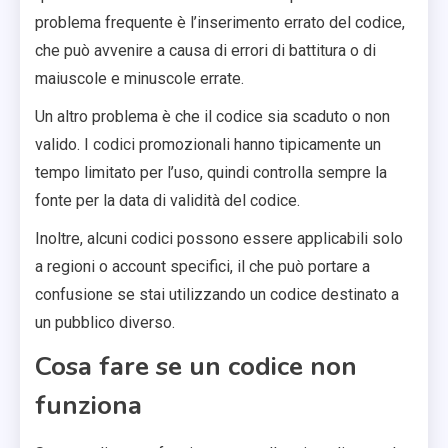
problema frequente è l’inserimento errato del codice,
che può avvenire a causa di errori di battitura o di
maiuscole e minuscole errate.
Un altro problema è che il codice sia scaduto o non
valido. I codici promozionali hanno tipicamente un
tempo limitato per l’uso, quindi controlla sempre la
fonte per la data di validità del codice.
Inoltre, alcuni codici possono essere applicabili solo
a regioni o account specifici, il che può portare a
confusione se stai utilizzando un codice destinato a
un pubblico diverso.
Cosa fare se un codice non
funziona