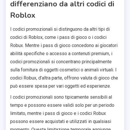
differenziano da altri codici di
Roblox
I codici promozionali si distinguono da altri tipi di
codici di Roblox, come i pass di gioco o i codici
Robux. Mentre i pass di gioco concedono ai giocatori
abilità specifiche o accesso a contenuti premium, i
codici promozionali si concentrano principalmente
sulla fornitura di oggetti cosmetici o animali virtuali. I
codici Robux, d’altra parte, offrono valuta di gioco che
può essere spesa per vari oggetti ed esperienze.
I codici promozionali sono tipicamente sensibili al
tempo e possono essere validi solo per un periodo
limitato, mentre i pass di gioco e i codici Robux
possono essere acquistati e utilizzati in qualsiasi
momento. Questa limitazione temporale aggiunge