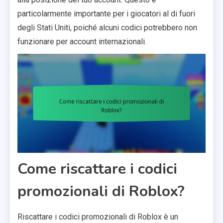
particolarmente importante per i giocatori al di fuori
degli Stati Uniti, poiché alcuni codici potrebbero non
funzionare per account internazionali.
Come riscattare i codici
promozionali di Roblox?
Riscattare i codici promozionali di Roblox è un