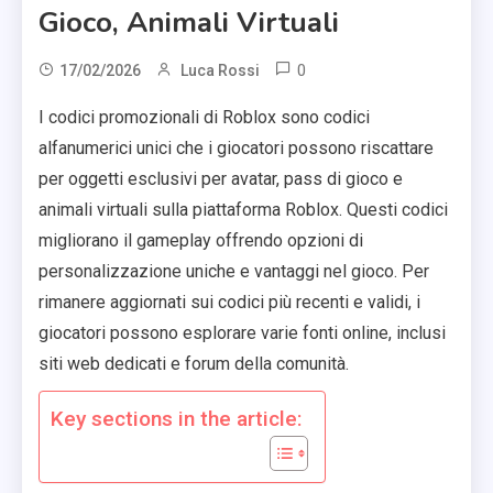
Gioco, Animali Virtuali
0
17/02/2026
Luca Rossi
I codici promozionali di Roblox sono codici
alfanumerici unici che i giocatori possono riscattare
per oggetti esclusivi per avatar, pass di gioco e
animali virtuali sulla piattaforma Roblox. Questi codici
migliorano il gameplay offrendo opzioni di
personalizzazione uniche e vantaggi nel gioco. Per
rimanere aggiornati sui codici più recenti e validi, i
giocatori possono esplorare varie fonti online, inclusi
siti web dedicati e forum della comunità.
Key sections in the article: