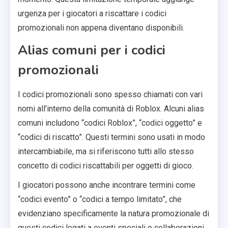
urgenza per i giocatori a riscattare i codici
promozionali non appena diventano disponibili.
Alias comuni per i codici
promozionali
I codici promozionali sono spesso chiamati con vari
nomi all’interno della comunità di Roblox. Alcuni alias
comuni includono “codici Roblox”, “codici oggetto” e
“codici di riscatto”. Questi termini sono usati in modo
intercambiabile, ma si riferiscono tutti allo stesso
concetto di codici riscattabili per oggetti di gioco.
I giocatori possono anche incontrare termini come
“codici evento” o “codici a tempo limitato”, che
evidenziano specificamente la natura promozionale di
questi codici legati a eventi speciali o collaborazioni.