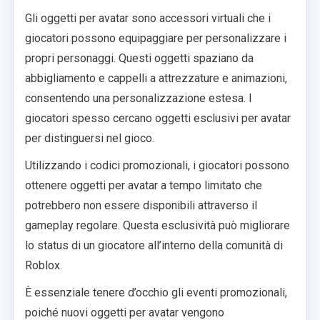
Gli oggetti per avatar sono accessori virtuali che i
giocatori possono equipaggiare per personalizzare i
propri personaggi. Questi oggetti spaziano da
abbigliamento e cappelli a attrezzature e animazioni,
consentendo una personalizzazione estesa. I
giocatori spesso cercano oggetti esclusivi per avatar
per distinguersi nel gioco.
Utilizzando i codici promozionali, i giocatori possono
ottenere oggetti per avatar a tempo limitato che
potrebbero non essere disponibili attraverso il
gameplay regolare. Questa esclusività può migliorare
lo status di un giocatore all’interno della comunità di
Roblox.
È essenziale tenere d’occhio gli eventi promozionali,
poiché nuovi oggetti per avatar vengono