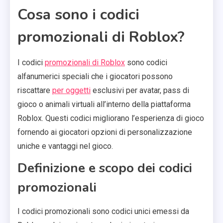
Cosa sono i codici
promozionali di Roblox?
I codici
promozionali di Roblox
sono codici
alfanumerici speciali che i giocatori possono
riscattare
per oggetti
esclusivi per avatar, pass di
gioco o animali virtuali all’interno della piattaforma
Roblox. Questi codici migliorano l’esperienza di gioco
fornendo ai giocatori opzioni di personalizzazione
uniche e vantaggi nel gioco.
Definizione e scopo dei codici
promozionali
I codici promozionali sono codici unici emessi da