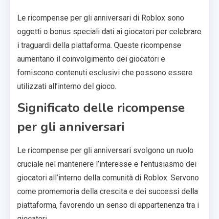
Le ricompense per gli anniversari di Roblox sono
oggetti o bonus speciali dati ai giocatori per celebrare
i traguardi della piattaforma. Queste ricompense
aumentano il coinvolgimento dei giocatori e
forniscono contenuti esclusivi che possono essere
utilizzati all’interno del gioco.
Significato delle ricompense
per gli anniversari
Le ricompense per gli anniversari svolgono un ruolo
cruciale nel mantenere l’interesse e l’entusiasmo dei
giocatori all’interno della comunità di Roblox. Servono
come promemoria della crescita e dei successi della
piattaforma, favorendo un senso di appartenenza tra i
giocatori.