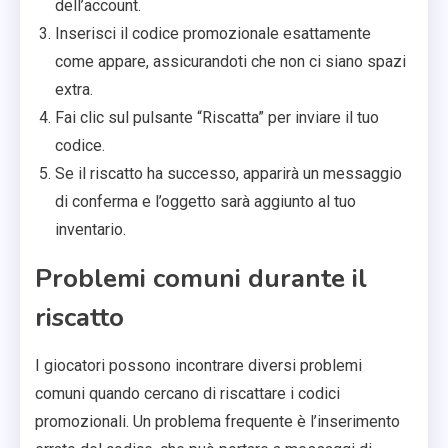
dell’account.
Inserisci il codice promozionale esattamente
come appare, assicurandoti che non ci siano spazi
extra.
Fai clic sul pulsante “Riscatta” per inviare il tuo
codice.
Se il riscatto ha successo, apparirà un messaggio
di conferma e l’oggetto sarà aggiunto al tuo
inventario.
Problemi comuni durante il
riscatto
I giocatori possono incontrare diversi problemi
comuni quando cercano di riscattare i codici
promozionali. Un problema frequente è l’inserimento