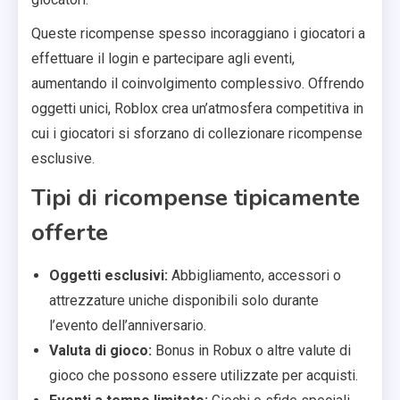
Queste ricompense spesso incoraggiano i giocatori a
effettuare il login e partecipare agli eventi,
aumentando il coinvolgimento complessivo. Offrendo
oggetti unici, Roblox crea un’atmosfera competitiva in
cui i giocatori si sforzano di collezionare ricompense
esclusive.
Tipi di ricompense tipicamente
offerte
Oggetti esclusivi:
Abbigliamento, accessori o
attrezzature uniche disponibili solo durante
l’evento dell’anniversario.
Valuta di gioco:
Bonus in Robux o altre valute di
gioco che possono essere utilizzate per acquisti.