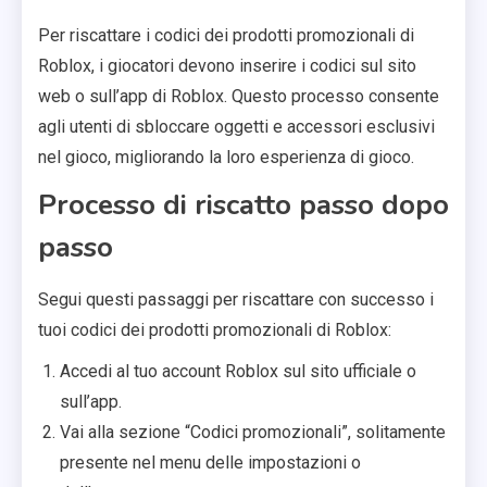
Per riscattare i codici dei prodotti promozionali di
Roblox, i giocatori devono inserire i codici sul sito
web o sull’app di Roblox. Questo processo consente
agli utenti di sbloccare oggetti e accessori esclusivi
nel gioco, migliorando la loro esperienza di gioco.
Processo di riscatto passo dopo
passo
Segui questi passaggi per riscattare con successo i
tuoi codici dei prodotti promozionali di Roblox:
Accedi al tuo account Roblox sul sito ufficiale o
sull’app.
Vai alla sezione “Codici promozionali”, solitamente
presente nel menu delle impostazioni o