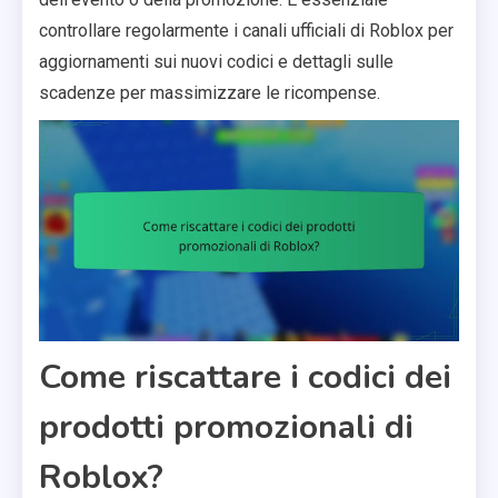
controllare regolarmente i canali ufficiali di Roblox per
aggiornamenti sui nuovi codici e dettagli sulle
scadenze per massimizzare le ricompense.
Come riscattare i codici dei
prodotti promozionali di
Roblox?