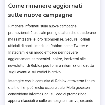
Come rimanere aggiornati
sulle nuove campagne
Rimanere informati sulle nuove campagne
promozionali è cruciale per i giocatori che desiderano
massimizzare le loro ricompense. Seguire i canali
ufficiali di social media di Roblox, come Twitter e
Instagram, è un modo efficace per ricevere
aggiornamenti tempestivi. Inoltre, iscriversi alle
newsletter di Roblox può fornire informazioni dirette
sugli eventi e sui codici in arrivo.
Interagire con la comunità di Roblox attraverso forum
e siti di fan può anche essere utile. Molti giocatori
condividono informazioni sui codici promozionali
appena rilasciati e sulle campagne in arrivo, creando