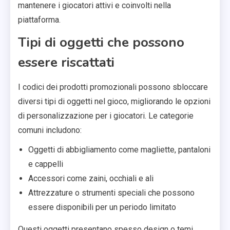
mantenere i giocatori attivi e coinvolti nella
piattaforma.
Tipi di oggetti che possono
essere riscattati
I codici dei prodotti promozionali possono sbloccare
diversi tipi di oggetti nel gioco, migliorando le opzioni
di personalizzazione per i giocatori. Le categorie
comuni includono:
Oggetti di abbigliamento come magliette, pantaloni
e cappelli
Accessori come zaini, occhiali e ali
Attrezzature o strumenti speciali che possono
essere disponibili per un periodo limitato
Questi oggetti presentano spesso design o temi