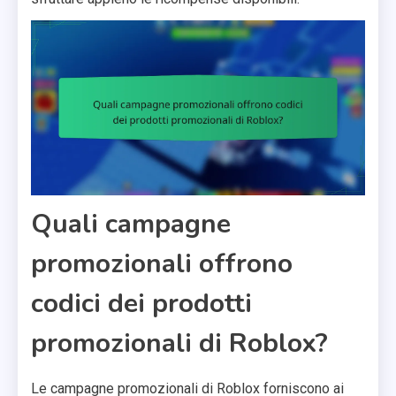
Quali campagne
promozionali offrono
codici dei prodotti
promozionali di Roblox?
Le campagne promozionali di Roblox forniscono ai