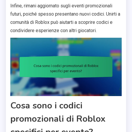
Infine, rimani aggiornato sugli eventi promozionali
futuri, poiché spesso presentano nuovi codici. Unirti a
comunità di Roblox può aiutarti a scoprire codici e
condividere esperienze con altri giocatori.
Cosa sono i codici
promozionali di Roblox