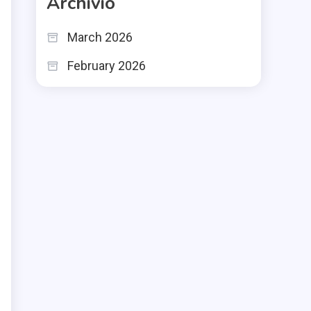
Archivio
March 2026
February 2026