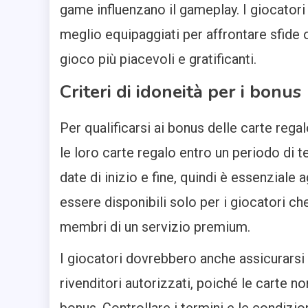
game influenzano il gameplay. I giocatori
meglio equipaggiati per affrontare sfide o
gioco più piacevoli e gratificanti.
Criteri di idoneità per i bonus
Per qualificarsi ai bonus delle carte reg
le loro carte regalo entro un periodo di
date di inizio e fine, quindi è essenziale
essere disponibili solo per i giocatori c
membri di un servizio premium.
I giocatori dovrebbero anche assicurarsi 
rivenditori autorizzati, poiché le carte 