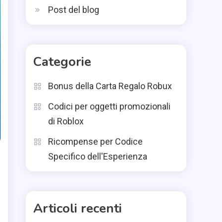
Post del blog
Categorie
Bonus della Carta Regalo Robux
Codici per oggetti promozionali
di Roblox
Ricompense per Codice
Specifico dell'Esperienza
Articoli recenti