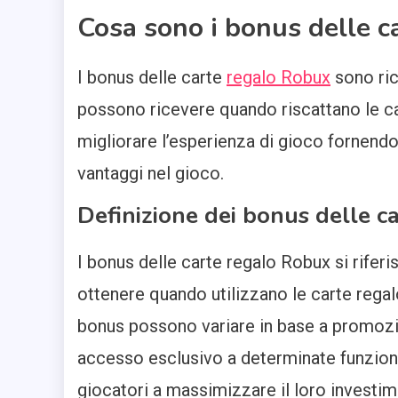
Cosa sono i bonus delle c
I bonus delle carte
regalo Robux
sono ric
possono ricevere quando riscattano le c
migliorare l’esperienza di gioco fornen
vantaggi nel gioco.
Definizione dei bonus delle c
I bonus delle carte regalo Robux si rifer
ottenere quando utilizzano le carte regal
bonus possono variare in base a promozio
accesso esclusivo a determinate funzion
giocatori a massimizzare il loro investim