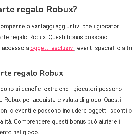
arte regalo Robux?
ompense o vantaggi aggiuntivi che i giocatori
arte regalo Robux. Questi bonus possono
do accesso a
oggetti esclusivi
, eventi speciali o altri
arte regalo Robux
iscono ai benefici extra che i giocatori possono
o Robux per acquistare valuta di gioco. Questi
ni o eventi e possono includere oggetti, sconti o
alità. Comprendere questi bonus può aiutare i
ento nel gioco.