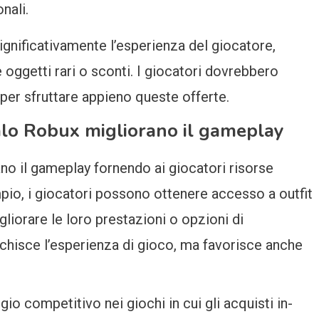
nali.
ignificativamente l’esperienza del giocatore,
oggetti rari o sconti. I giocatori dovrebbero
per sfruttare appieno queste offerte.
alo Robux migliorano il gameplay
no il gameplay fornendo ai giocatori risorse
pio, i giocatori possono ottenere accesso a outfit
gliorare le loro prestazioni o opzioni di
chisce l’esperienza di gioco, ma favorisce anche
io competitivo nei giochi in cui gli acquisti in-