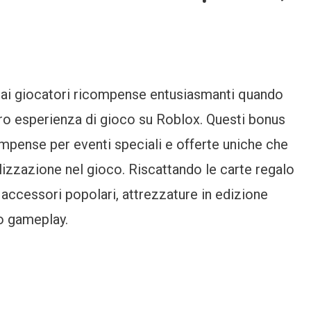
o ai giocatori ricompense entusiasmanti quando
loro esperienza di gioco su Roblox. Questi bonus
ompense per eventi speciali e offerte uniche che
lizzazione nel gioco. Riscattando le carte regalo
accessori popolari, attrezzature in edizione
ro gameplay.