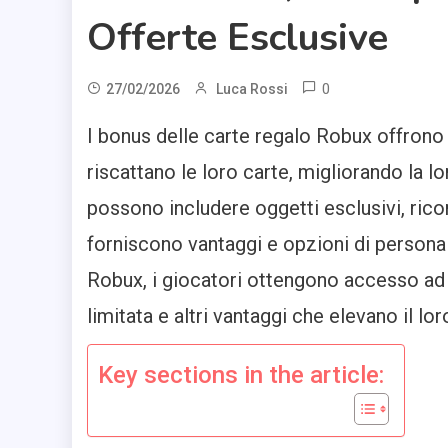
Offerte Esclusive
0
27/02/2026
Luca Rossi
I bonus delle carte regalo Robux offron
riscattano le loro carte, migliorando la 
possono includere oggetti esclusivi, ric
forniscono vantaggi e opzioni di persona
Robux, i giocatori ottengono accesso ad 
limitata e altri vantaggi che elevano il lo
Key sections in the article: