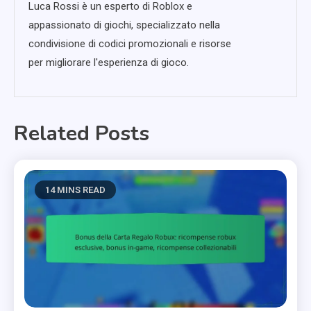
Luca Rossi è un esperto di Roblox e
appassionato di giochi, specializzato nella
condivisione di codici promozionali e risorse
per migliorare l'esperienza di gioco.
Related Posts
14 MINS READ