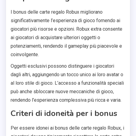
I bonus delle carte regalo Robux migliorano
significativamente l’esperienza di gioco fornendo ai
giocatori più risorse e opzioni. Robux extra consente
ai giocatori di acquistare ulteriori oggetti o
potenziamenti, rendendo il gameplay più piacevole e
coinvolgente.
Oggetti esclusivi possono distinguere i giocatori
dagli altri, aggiungendo un tocco unico ai loro avatar o
al loro stile di gioco. L’accesso a funzionalità speciali
può anche sbloccare nuove meccaniche di gioco,
rendendo l’esperienza complessiva più ricca e varia.
Criteri di idoneità per i bonus
Per essere idonei ai bonus delle carte regalo Robux, i