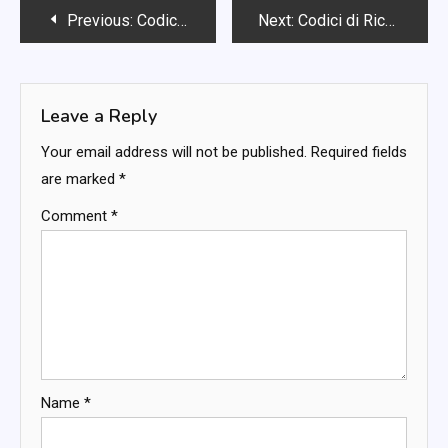
Post
Previous:
Codici per oggetti promozionali di Roblox: Oggetti digitali, Equipaggiamento promozionale, Bonus in-game
Next:
Codici di Ricompensa Specifici per l’Esperienza: Bonus in-game, Miglioramenti del personaggio, Oggetti unici
navigation
Leave a Reply
Your email address will not be published.
Required fields
are marked
*
Comment
*
Name
*