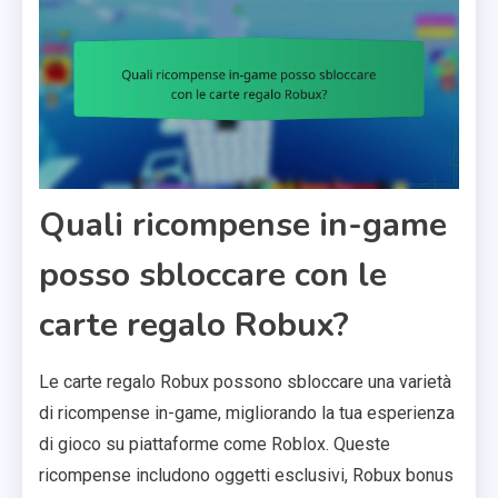
Quali ricompense in-game
posso sbloccare con le
carte regalo Robux?
Le carte regalo Robux possono sbloccare una varietà
di ricompense in-game, migliorando la tua esperienza
di gioco su piattaforme come Roblox. Queste
ricompense includono oggetti esclusivi, Robux bonus