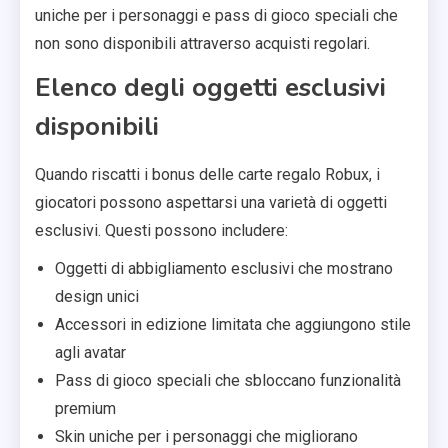
uniche per i personaggi e pass di gioco speciali che
non sono disponibili attraverso acquisti regolari.
Elenco degli oggetti esclusivi
disponibili
Quando riscatti i bonus delle carte regalo Robux, i
giocatori possono aspettarsi una varietà di oggetti
esclusivi. Questi possono includere:
Oggetti di abbigliamento esclusivi che mostrano
design unici
Accessori in edizione limitata che aggiungono stile
agli avatar
Pass di gioco speciali che sbloccano funzionalità
premium
Skin uniche per i personaggi che migliorano