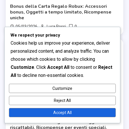
Bonus della Carta Regalo Robux: Accessori
bonus, Oggetti a tempo limitato, Ricompense
uniche
0
05/03/2026
Luca Rossi
We respect your privacy
Cookies help us improve your experience, deliver
personalized content, and analyze traffic. You can
13 MINS READ
choose which cookies to allow by clicking
Customize
. Click
Accept All
to consent or
Reject
All
to decline non-essential cookies.
Customize
Reject All
Bonus della Carta Regalo Robux
Accept All
Bonus della Carta Regalo Robux: Oggetti
riscattabili, Ricompense per eventi speciali,