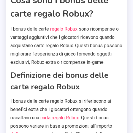
Cosa sono i bonus delle
carte regalo Robux?
I bonus delle carte
regalo Robux
sono ricompense o
vantaggi aggiuntivi che i giocatori ricevono quando
acquistano carte regalo Robux. Questi bonus possono
migliorare l’esperienza di gioco fornendo oggetti
esclusivi, Robux extra o ricompense in-game.
Definizione dei bonus delle
carte regalo Robux
I bonus delle carte regalo Robux si riferiscono ai
benefici extra che i giocatori ottengono quando
riscattano una
carta regalo Robux
. Questi bonus
possono variare in base a promozioni, all’importo