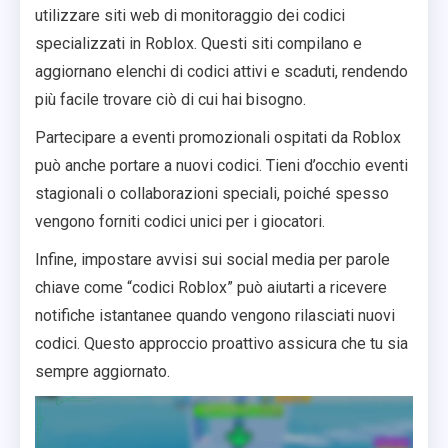
utilizzare siti web di monitoraggio dei codici
specializzati in Roblox. Questi siti compilano e
aggiornano elenchi di codici attivi e scaduti, rendendo
più facile trovare ciò di cui hai bisogno.
Partecipare a eventi promozionali ospitati da Roblox
può anche portare a nuovi codici. Tieni d’occhio eventi
stagionali o collaborazioni speciali, poiché spesso
vengono forniti codici unici per i giocatori.
Infine, impostare avvisi sui social media per parole
chiave come “codici Roblox” può aiutarti a ricevere
notifiche istantanee quando vengono rilasciati nuovi
codici. Questo approccio proattivo assicura che tu sia
sempre aggiornato.