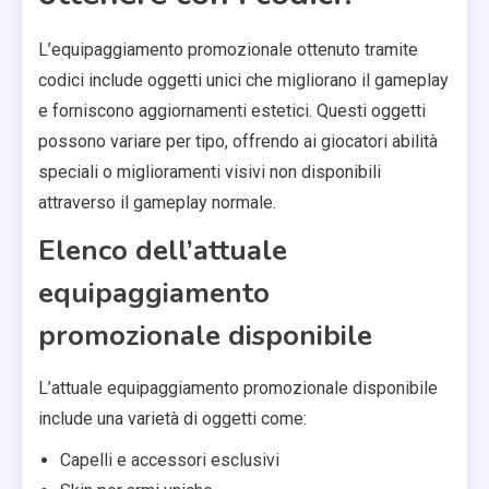
L’equipaggiamento promozionale ottenuto tramite
codici include oggetti unici che migliorano il gameplay
e forniscono aggiornamenti estetici. Questi oggetti
possono variare per tipo, offrendo ai giocatori abilità
speciali o miglioramenti visivi non disponibili
attraverso il gameplay normale.
Elenco dell’attuale
equipaggiamento
promozionale disponibile
L’attuale equipaggiamento promozionale disponibile
include una varietà di oggetti come:
Capelli e accessori esclusivi