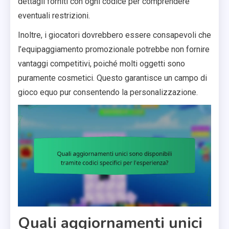
dettagli forniti con ogni codice per comprendere
eventuali restrizioni.
Inoltre, i giocatori dovrebbero essere consapevoli che
l’equipaggiamento promozionale potrebbe non fornire
vantaggi competitivi, poiché molti oggetti sono
puramente cosmetici. Questo garantisce un campo di
gioco equo pur consentendo la personalizzazione.
Quali aggiornamenti unici