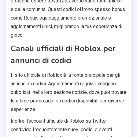
possono essere trovati attraverso varie fonti ufficiali
e della comunità. Questi codici offrono spesso bonus
come Robux, equipaggiamento promozionale o
aggiornamenti unici, migliorando la tua esperienza di
gioco.
Canali ufficiali di Roblox per
annunci di codici
Il sito ufficiale di Roblox è la fonte principale per gli
annunci di codici. Aggiornamenti regolari vengono
pubblicati nella loro sezione notizie, dove puoi trovare
le ultime promozioni e i codici disponibili per diverse
esperienze.
Inoltre, l’account ufficiale di Roblox su Twitter
condivide frequentemente nuovi codici e eventi