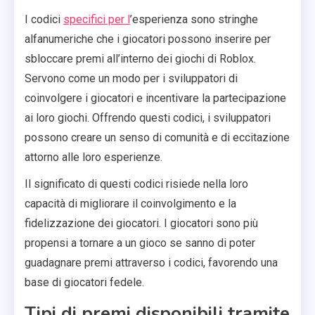
I codici
specifici per l
’esperienza sono stringhe
alfanumeriche che i giocatori possono inserire per
sbloccare premi all’interno dei giochi di Roblox.
Servono come un modo per i sviluppatori di
coinvolgere i giocatori e incentivare la partecipazione
ai loro giochi. Offrendo questi codici, i sviluppatori
possono creare un senso di comunità e di eccitazione
attorno alle loro esperienze.
Il significato di questi codici risiede nella loro
capacità di migliorare il coinvolgimento e la
fidelizzazione dei giocatori. I giocatori sono più
propensi a tornare a un gioco se sanno di poter
guadagnare premi attraverso i codici, favorendo una
base di giocatori fedele.
Tipi di premi disponibili tramite