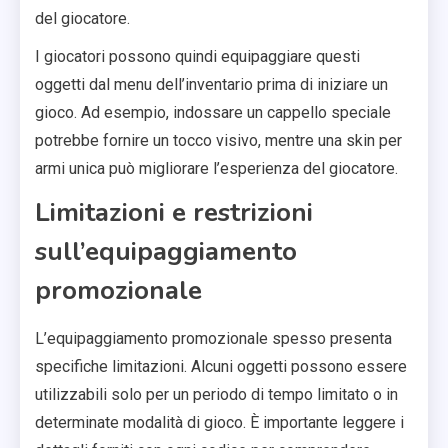
del giocatore.
I giocatori possono quindi equipaggiare questi
oggetti dal menu dell’inventario prima di iniziare un
gioco. Ad esempio, indossare un cappello speciale
potrebbe fornire un tocco visivo, mentre una skin per
armi unica può migliorare l’esperienza del giocatore.
Limitazioni e restrizioni
sull’equipaggiamento
promozionale
L’equipaggiamento promozionale spesso presenta
specifiche limitazioni. Alcuni oggetti possono essere
utilizzabili solo per un periodo di tempo limitato o in
determinate modalità di gioco. È importante leggere i