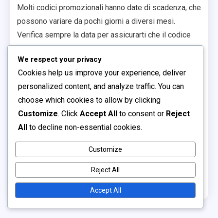
Molti codici promozionali hanno date di scadenza, che
possono variare da pochi giorni a diversi mesi.
Verifica sempre la data per assicurarti che il codice
sia ancora valido prima di tentare di riscattarlo.
We respect your privacy
Di solito puoi trovare la data di scadenza nel
Cookies help us improve your experience, deliver
materiale promozionale o sul sito web da cui è stato
personalized content, and analyze traffic. You can
ottenuto il codice. Se non viene fornita alcuna data, è
choose which cookies to allow by clicking
più sicuro riscattare il codice prima piuttosto che
Customize
. Click
Accept All
to consent or
Reject
dopo per evitare di perderlo.
All
to decline non-essential cookies.
Ad esempio, se un codice è stato rilasciato durante un
Customize
evento speciale, potrebbe essere valido solo per la
durata di quell’evento. Tenere traccia di queste date
Reject All
può aiutare a massimizzare i tuoi premi.
Accept All