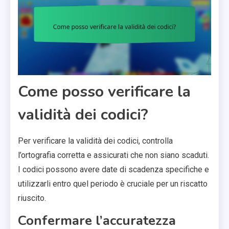
Come posso verificare la
validità dei codici?
Per verificare la validità dei codici, controlla
l’ortografia corretta e assicurati che non siano scaduti.
I codici possono avere date di scadenza specifiche e
utilizzarli entro quel periodo è cruciale per un riscatto
riuscito.
Confermare l’accuratezza