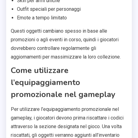
Skin per armi uniche
Outfit speciali per personaggi
Emote a tempo limitato
Questi oggetti cambiano spesso in base alle
promozioni o agli eventi in corso, quindi i giocatori
dovrebbero controllare regolarmente gli
aggiornamenti per massimizzare la loro collezione.
Come utilizzare
l’equipaggiamento
promozionale nel gameplay
Per utilizzare l’equipaggiamento promozionale nel
gameplay, i giocatori devono prima riscattare i codici
attraverso la sezione designata nel gioco. Una volta
riscattati, gli oggetti verranno aggiunti all’inventario