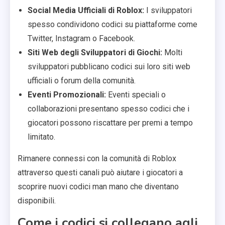
Social Media Ufficiali di Roblox:
I sviluppatori
spesso condividono codici su piattaforme come
Twitter, Instagram o Facebook.
Siti Web degli Sviluppatori di Giochi:
Molti
sviluppatori pubblicano codici sui loro siti web
ufficiali o forum della comunità.
Eventi Promozionali:
Eventi speciali o
collaborazioni presentano spesso codici che i
giocatori possono riscattare per premi a tempo
limitato.
Rimanere connessi con la comunità di Roblox
attraverso questi canali può aiutare i giocatori a
scoprire nuovi codici man mano che diventano
disponibili.
Come i codici si collegano agli