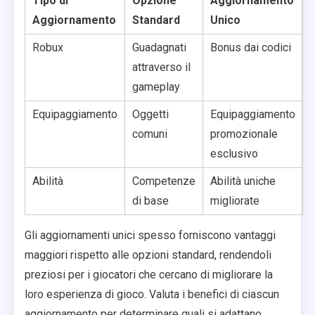
Tipo di
Opzione
Aggiornamento
Aggiornamento
Standard
Unico
Robux
Guadagnati
Bonus dai codici
attraverso il
gameplay
Equipaggiamento
Oggetti
Equipaggiamento
comuni
promozionale
esclusivo
Abilità
Competenze
Abilità uniche
di base
migliorate
Gli aggiornamenti unici spesso forniscono vantaggi
maggiori rispetto alle opzioni standard, rendendoli
preziosi per i giocatori che cercano di migliorare la
loro esperienza di gioco. Valuta i benefici di ciascun
aggiornamento per determinare quali si adattano