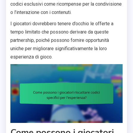
codici esclusivi come ricompense per la condivisione
o l’interazione con i contenuti.
I giocatori dovrebbero tenere d’occhio le offerte a
tempo limitato che possono derivare da queste
partnership, poiché possono fornire opportunità
uniche per migliorare significativamente la loro
esperienza di gioco.
Come possono i giocatori