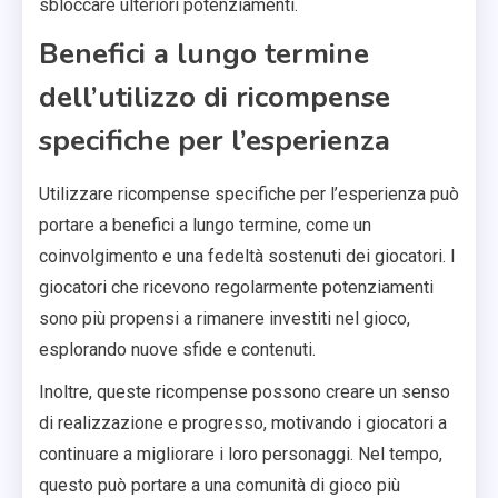
sbloccare ulteriori potenziamenti.
Benefici a lungo termine
dell’utilizzo di ricompense
specifiche per l’esperienza
Utilizzare ricompense specifiche per l’esperienza può
portare a benefici a lungo termine, come un
coinvolgimento e una fedeltà sostenuti dei giocatori. I
giocatori che ricevono regolarmente potenziamenti
sono più propensi a rimanere investiti nel gioco,
esplorando nuove sfide e contenuti.
Inoltre, queste ricompense possono creare un senso
di realizzazione e progresso, motivando i giocatori a
continuare a migliorare i loro personaggi. Nel tempo,
questo può portare a una comunità di gioco più