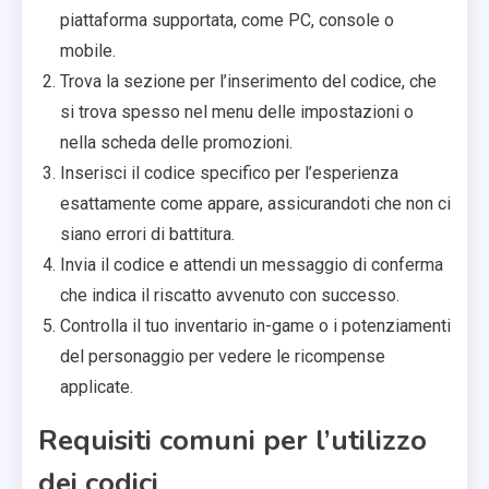
piattaforma supportata, come PC, console o
mobile.
Trova la sezione per l’inserimento del codice, che
si trova spesso nel menu delle impostazioni o
nella scheda delle promozioni.
Inserisci il codice specifico per l’esperienza
esattamente come appare, assicurandoti che non ci
siano errori di battitura.
Invia il codice e attendi un messaggio di conferma
che indica il riscatto avvenuto con successo.
Controlla il tuo inventario in-game o i potenziamenti
del personaggio per vedere le ricompense
applicate.
Requisiti comuni per l’utilizzo
dei codici