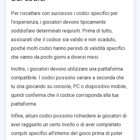
Per riscattare con successo i codici specifici per
l’esperienza, i giocatori devono tipicamente
soddisfare determinati requisiti. Prima di tutto,
assicurati che il codice sia valido e non scaduto,
poiché molti codici hanno periodi di validità specifici
che vanno da pochi giorni a diversi mesi.
Inoltre, i giocatori devono utilizzare una piattaforma
compatibile. I codici possono variare a seconda che
tu stia giocando su console, PC o dispositivo mobile,
quindi conferma che il codice corrisponda alla tua
piattaforma.
Infine, alcuni codici possono richiedere ai giocatori di
aver raggiunto un certo livello o di aver completato
compiti specifici all’interno del gioco prima di poter