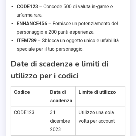
CODE123
– Concede 500 di valuta in-game e
un’arma rara.
ENHANCE456
– Fornisce un potenziamento del
personaggio e 200 punti esperienza.
ITEM789
– Sblocca un oggetto unico e un’abilità
speciale per il tuo personaggio.
Date di scadenza e limiti di
utilizzo per i codici
Codice
Data di
Limite di utilizzo
scadenza
CODE123
31
Utilizzo una sola
dicembre
volta per account
2023