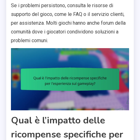
Se i problemi persistono, consulta le risorse di
supporto del gioco, come le FAQ o il servizio clienti,
per assistenza. Molti giochi hanno anche forum della
comunità dove i giocatori condividono soluzioni a
problemi comuni.
Qual è l’impatto delle
ricompense specifiche per