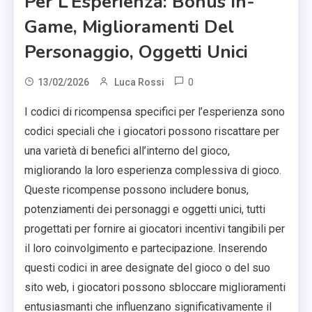
Per L’Esperienza: Bonus In-
Game, Miglioramenti Del
Personaggio, Oggetti Unici
0
13/02/2026
Luca Rossi
I codici di ricompensa specifici per l’esperienza sono
codici speciali che i giocatori possono riscattare per
una varietà di benefici all’interno del gioco,
migliorando la loro esperienza complessiva di gioco.
Queste ricompense possono includere bonus,
potenziamenti dei personaggi e oggetti unici, tutti
progettati per fornire ai giocatori incentivi tangibili per
il loro coinvolgimento e partecipazione. Inserendo
questi codici in aree designate del gioco o del suo
sito web, i giocatori possono sbloccare miglioramenti
entusiasmanti che influenzano significativamente il