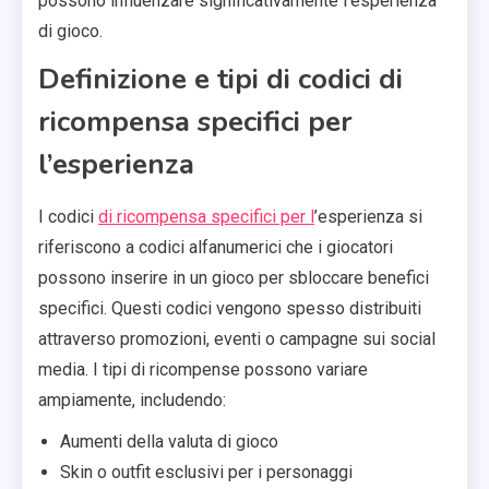
possono influenzare significativamente l’esperienza
di gioco.
Definizione e tipi di codici di
ricompensa specifici per
l’esperienza
I codici
di ricompensa specifici per l
’esperienza si
riferiscono a codici alfanumerici che i giocatori
possono inserire in un gioco per sbloccare benefici
specifici. Questi codici vengono spesso distribuiti
attraverso promozioni, eventi o campagne sui social
media. I tipi di ricompense possono variare
ampiamente, includendo:
Aumenti della valuta di gioco
Skin o outfit esclusivi per i personaggi