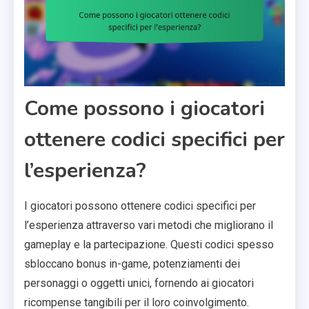
Come possono i giocatori
ottenere codici specifici per
l’esperienza?
I giocatori possono ottenere codici specifici per
l’esperienza attraverso vari metodi che migliorano il
gameplay e la partecipazione. Questi codici spesso
sbloccano bonus in-game, potenziamenti dei
personaggi o oggetti unici, fornendo ai giocatori
ricompense tangibili per il loro coinvolgimento.