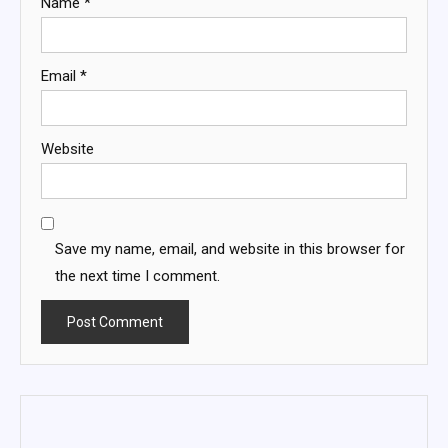
Name
*
Email
*
Website
Save my name, email, and website in this browser for
the next time I comment.