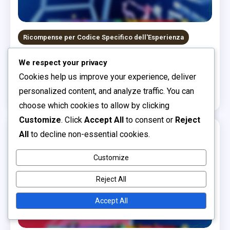
Ricompense per Codice Specifico dell'Esperienza
Codici di Ricompensa Specifici per Esperienza:
We respect your privacy
Oggetti a tema, Ricompense per eventi speciali,
Cookies help us improve your experience, deliver
Aggiornamenti unici
personalized content, and analyze traffic. You can
0
10/03/2026
Luca Rossi
choose which cookies to allow by clicking
Customize
. Click
Accept All
to consent or
Reject
All
to decline non-essential cookies.
15 MINS READ
Customize
Reject All
Accept All