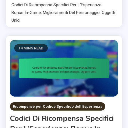
Codici Di Ricompensa Specifici Per L’Esperienza:
Bonus In-Game, Miglioramenti Del Personaggio, Oggetti
Unici
14 MINS READ
Ricompense per Codice Specifico dell'Esperienza
Codici Di Ricompensa Specifici