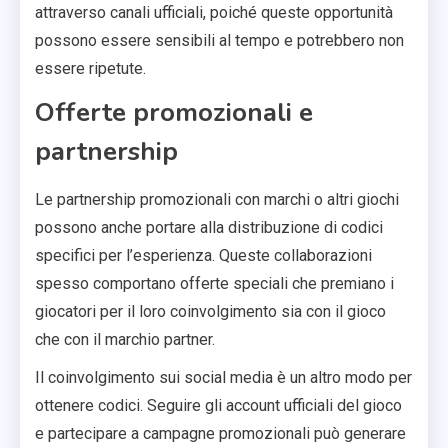
attraverso canali ufficiali, poiché queste opportunità
possono essere sensibili al tempo e potrebbero non
essere ripetute.
Offerte promozionali e
partnership
Le partnership promozionali con marchi o altri giochi
possono anche portare alla distribuzione di codici
specifici per l’esperienza. Queste collaborazioni
spesso comportano offerte speciali che premiano i
giocatori per il loro coinvolgimento sia con il gioco
che con il marchio partner.
Il coinvolgimento sui social media è un altro modo per
ottenere codici. Seguire gli account ufficiali del gioco
e partecipare a campagne promozionali può generare