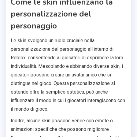
Come le skin influenzano la
personalizzazione del
personaggio
Le skin svolgono un ruolo cruciale nella
personalizzazione del personaggio all’interno di
Roblox, consentendo ai giocatori di esprimere la loro
individualità. Mescolando e abbinando diverse skin, i
giocatori possono creare un avatar unico che si
distingue nel gioco. Questa personalizzazione si
estende oltre la semplice estetica; può anche
influenzare il modo in cui i giocatori interagiscono con
il mondo di gioco.
Inoltre, alcune skin possono venire con emote o
animazioni specifiche che possono migliorare