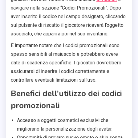
navigare nella sezione “Codici Promozionali”. Dopo
aver inserito il codice nel campo designato, cliccando
sul pulsante di riscatto il giocatore riceverà l’oggetto
associato, che apparirà poi nel suo inventario.
È importante notare che i codici promozionali sono
spesso sensibili al maiuscolo e potrebbero avere
date di scadenza specifiche. I giocatori dovrebbero
assicurarsi di inserire i codici correttamente e
controllare eventuali limitazioni sull’uso.
Benefici dell’utilizzo dei codici
promozionali
Accesso a oggetti cosmetici esclusivi che
migliorano la personalizzazione degli avatar.
Opportunità di provare nuove emote e skin senza