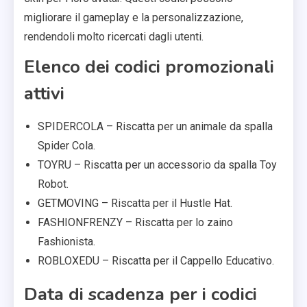
migliorare il gameplay e la personalizzazione,
rendendoli molto ricercati dagli utenti.
Elenco dei codici promozionali
attivi
SPIDERCOLA – Riscatta per un animale da spalla
Spider Cola.
TOYRU – Riscatta per un accessorio da spalla Toy
Robot.
GETMOVING – Riscatta per il Hustle Hat.
FASHIONFRENZY – Riscatta per lo zaino
Fashionista.
ROBLOXEDU – Riscatta per il Cappello Educativo.
Data di scadenza per i codici