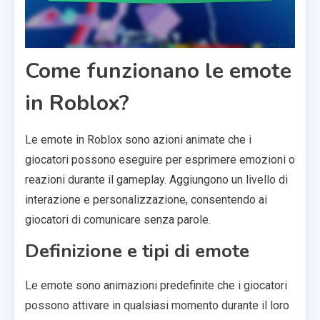
Come funzionano le emote
in Roblox?
Le emote in Roblox sono azioni animate che i
giocatori possono eseguire per esprimere emozioni o
reazioni durante il gameplay. Aggiungono un livello di
interazione e personalizzazione, consentendo ai
giocatori di comunicare senza parole.
Definizione e tipi di emote
Le emote sono animazioni predefinite che i giocatori
possono attivare in qualsiasi momento durante il loro