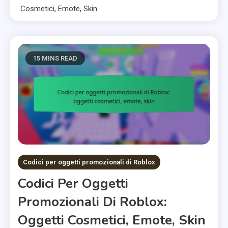
Cosmetici, Emote, Skin
15 MINS READ
Codici per oggetti promozionali di Roblox
Codici Per Oggetti
Promozionali Di Roblox:
Oggetti Cosmetici, Emote, Skin