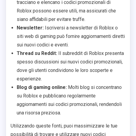
tracciano e elencano i codici promozionali di
Roblox possono essere utili, ma assicurati che
siano affidabili per evitare truffe.
Newsletter:
Iscriversi a newsletter di Roblox o
siti web di gaming può fornire aggiornamenti diretti
sui nuovi codici e eventi.
Thread su Reddit:
Il subreddit di Roblox presenta
spesso discussioni sui nuovi codici promozionali,
dove gli utenti condividono le loro scoperte e
esperienze.
Blog di gaming online:
Molti blog si concentrano
su Roblox e pubblicano regolarmente
aggiornamenti sui codici promozionali, rendendoli
una risorsa preziosa.
Utilizzando queste fonti, puoi massimizzare le tue
possibilità di trovare e utilizzare nuovi codici