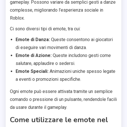
gameplay. Possono variare da semplici gesti a danze
complesse, migliorando l’esperienza sociale in
Roblox.
Ci sono diversi tipi di emote, tra cui:
Emote di Danza:
Queste consentono ai giocatori
di eseguire vari movimenti di danza.
Emote di Azione:
Queste includono gesti come
salutare, applaudire o sedersi.
Emote Speciali:
Animazioni uniche spesso legate
a eventi o promozioni specifiche.
Ogni emote può essere attivata tramite un semplice
comando o pressione di un pulsante, rendendole facili
da usare durante il gameplay.
Come utilizzare le emote nel