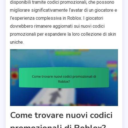
disponibili tramite codici promozionali, che possono
migliorare significativamente l’avatar di un giocatore e
l’esperienza complessiva in Roblox. I giocatori
dovrebbero rimanere aggiornati sui nuovi codici
promozionali per espandere la loro collezione di skin
uniche.
Come trovare nuovi codici