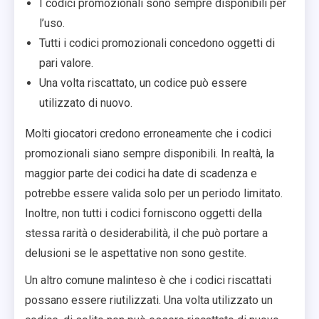
I codici promozionali sono sempre disponibili per
l’uso.
Tutti i codici promozionali concedono oggetti di
pari valore.
Una volta riscattato, un codice può essere
utilizzato di nuovo.
Molti giocatori credono erroneamente che i codici
promozionali siano sempre disponibili. In realtà, la
maggior parte dei codici ha date di scadenza e
potrebbe essere valida solo per un periodo limitato.
Inoltre, non tutti i codici forniscono oggetti della
stessa rarità o desiderabilità, il che può portare a
delusioni se le aspettative non sono gestite.
Un altro comune malinteso è che i codici riscattati
possano essere riutilizzati. Una volta utilizzato un