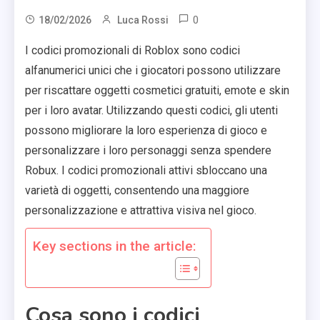
0
18/02/2026
Luca Rossi
I codici promozionali di Roblox sono codici
alfanumerici unici che i giocatori possono utilizzare
per riscattare oggetti cosmetici gratuiti, emote e skin
per i loro avatar. Utilizzando questi codici, gli utenti
possono migliorare la loro esperienza di gioco e
personalizzare i loro personaggi senza spendere
Robux. I codici promozionali attivi sbloccano una
varietà di oggetti, consentendo una maggiore
personalizzazione e attrattiva visiva nel gioco.
Key sections in the article:
Cosa sono i codici