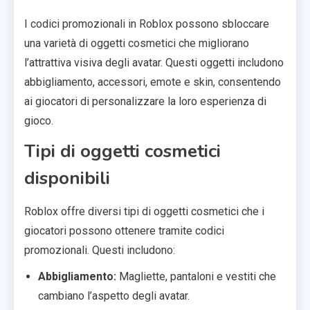
I codici promozionali in Roblox possono sbloccare
una varietà di oggetti cosmetici che migliorano
l’attrattiva visiva degli avatar. Questi oggetti includono
abbigliamento, accessori, emote e skin, consentendo
ai giocatori di personalizzare la loro esperienza di
gioco.
Tipi di oggetti cosmetici
disponibili
Roblox offre diversi tipi di oggetti cosmetici che i
giocatori possono ottenere tramite codici
promozionali. Questi includono:
Abbigliamento:
Magliette, pantaloni e vestiti che
cambiano l’aspetto degli avatar.