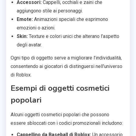
Accessori:
Cappelli, occhiali e zaini che
aggiungono stile ai personaggi.
Emote:
Animazioni speciali che esprimono
emozioni o azioni.
Skin:
Texture e colori unici che alterano l’aspetto
degli avatar.
Ogni tipo di oggetto serve a migliorare l’individualità,
consentendo ai giocatori di distinguersi nell’universo
di Roblox.
Esempi di oggetti cosmetici
popolari
Alcuni oggetti cosmetici popolari che possono
essere sbloccati con i codici promozionali includono:
Cappellino da Baseball di Roblox:
Un accessorio