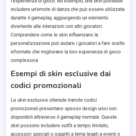
l’esperienza di gioco. Ad esempio, una skin potrebbe
includere un’emote di danza che può essere utilizzata
durante il gameplay, aggiungendo un elemento
divertente alle interazioni con altri giocatori.
Comprendere come le skin influenzano la
personalizzazione può aiutare i giocatori a fare scelte
informate che migliorano la loro esperienza di gioco
complessiva.
Esempi di skin esclusive dai
codici promozionali
Le skin esclusive ottenute tramite codici
promozionali presentano spesso design unici non
disponibili attraverso il gameplay normale. Queste
skin possono includere outfit a tempo limitato,
accessori speciali o oggetti a tema legati a eventi o