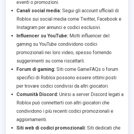
eventi o promozioni.
Canali social media:
Segui gli account ufficiali di
Roblox sui social media come Twitter, Facebook e
Instagram per annunci e codici esclusivi.
Influencer su YouTube:
Molti influencer del
gaming su YouTube condividono codici
promozionali nei loro video, spesso fornendo
suggerimenti su come riscattarli.
Forum di gaming:
Siti come GameFAQs o forum
specifici di Roblox possono essere ottimi posti
per trovare codici condivisi da altri giocatori.
Comunità Discord:
Unirsi a server Discord legati a
Roblox può connetterti con altri giocatori che
condividono i più recenti codici promozionali e
aggiornamenti.
Siti web di codici promozionali:
Siti dedicati che