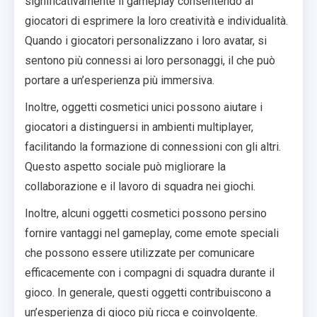
significativamente il gameplay consentendo ai
giocatori di esprimere la loro creatività e individualità.
Quando i giocatori personalizzano i loro avatar, si
sentono più connessi ai loro personaggi, il che può
portare a un’esperienza più immersiva.
Inoltre, oggetti cosmetici unici possono aiutare i
giocatori a distinguersi in ambienti multiplayer,
facilitando la formazione di connessioni con gli altri.
Questo aspetto sociale può migliorare la
collaborazione e il lavoro di squadra nei giochi.
Inoltre, alcuni oggetti cosmetici possono persino
fornire vantaggi nel gameplay, come emote speciali
che possono essere utilizzate per comunicare
efficacemente con i compagni di squadra durante il
gioco. In generale, questi oggetti contribuiscono a
un’esperienza di gioco più ricca e coinvolgente.