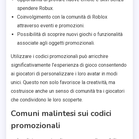
spendere Robux.
Coinvolgimento con la comunità di Roblox
attraverso eventi e promozioni.
Possibilità di scoprire nuovi giochi o funzionalità
associate agli oggetti promozionali.
Utilizzare i codici promozionali può arricchire
significativamente l’esperienza di gioco consentendo
ai giocatori di personalizzare i loro avatar in modi
unici. Questo non solo favorisce la creatività, ma
costruisce anche un senso di comunità tra i giocatori
che condividono le loro scoperte.
Comuni malintesi sui codici
promozionali