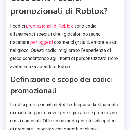
promozionali di Roblox?
I codici
promozionali di Roblox
sono codici
alfanumerici speciali che i giocatori possono
riscattare
per oggetti
cosmetici gratuiti, emote e skin
nel gioco. Questi codici migliorano l’esperienza di
gioco consentendo agli utenti di personalizzare i loro
avatar senza spendere Robux.
Definizione e scopo dei codici
promozionali
I codici promozionali in Roblox fungono da strumento
di marketing per coinvolgere i giocatori e promuovere
nuovi contenuti. Offrono un modo per gli sviluppatori
di premiare i giocatori con oggetti esclusivi,