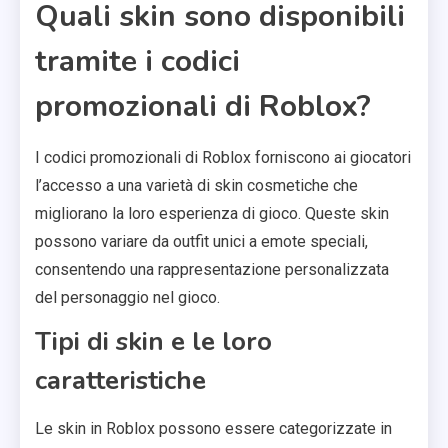
Quali skin sono disponibili
tramite i codici
promozionali di Roblox?
I codici promozionali di Roblox forniscono ai giocatori
l’accesso a una varietà di skin cosmetiche che
migliorano la loro esperienza di gioco. Queste skin
possono variare da outfit unici a emote speciali,
consentendo una rappresentazione personalizzata
del personaggio nel gioco.
Tipi di skin e le loro
caratteristiche
Le skin in Roblox possono essere categorizzate in