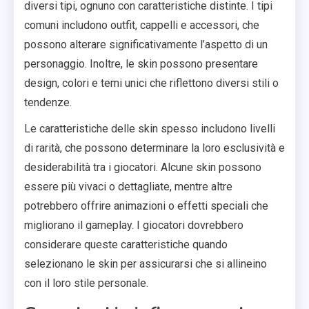
diversi tipi, ognuno con caratteristiche distinte. I tipi
comuni includono outfit, cappelli e accessori, che
possono alterare significativamente l’aspetto di un
personaggio. Inoltre, le skin possono presentare
design, colori e temi unici che riflettono diversi stili o
tendenze.
Le caratteristiche delle skin spesso includono livelli
di rarità, che possono determinare la loro esclusività e
desiderabilità tra i giocatori. Alcune skin possono
essere più vivaci o dettagliate, mentre altre
potrebbero offrire animazioni o effetti speciali che
migliorano il gameplay. I giocatori dovrebbero
considerare queste caratteristiche quando
selezionano le skin per assicurarsi che si allineino
con il loro stile personale.