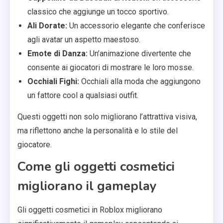
classico che aggiunge un tocco sportivo.
Ali Dorate:
Un accessorio elegante che conferisce
agli avatar un aspetto maestoso.
Emote di Danza:
Un’animazione divertente che
consente ai giocatori di mostrare le loro mosse.
Occhiali Fighi:
Occhiali alla moda che aggiungono
un fattore cool a qualsiasi outfit.
Questi oggetti non solo migliorano l’attrattiva visiva,
ma riflettono anche la personalità e lo stile del
giocatore.
Come gli oggetti cosmetici
migliorano il gameplay
Gli oggetti cosmetici in Roblox migliorano