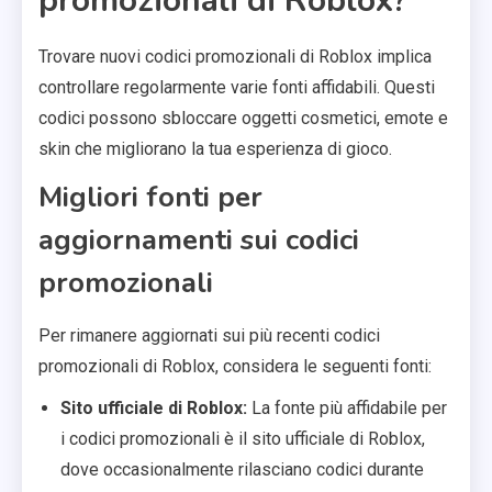
promozionali di Roblox?
Trovare nuovi codici promozionali di Roblox implica
controllare regolarmente varie fonti affidabili. Questi
codici possono sbloccare oggetti cosmetici, emote e
skin che migliorano la tua esperienza di gioco.
Migliori fonti per
aggiornamenti sui codici
promozionali
Per rimanere aggiornati sui più recenti codici
promozionali di Roblox, considera le seguenti fonti:
Sito ufficiale di Roblox:
La fonte più affidabile per
i codici promozionali è il sito ufficiale di Roblox,
dove occasionalmente rilasciano codici durante