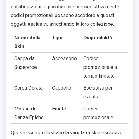
collaborazioni. I giocatori che cercano attivamente
codici promozionali possono accedere a questi
oggetti esclusivi, arricchendo la loro collezione.
Nome della
Tipo
Disponibilità
Skin
Cappa da
Accessorio
Codice
Supereroe
promozionale a
tempo limitato
Coroa Dorata
Cappello
Esclusiva per
evento
Mosse di
Emote
Codice
Danza Epiche
promozionale
Questi esempi illustrano la varietà di skin esclusive