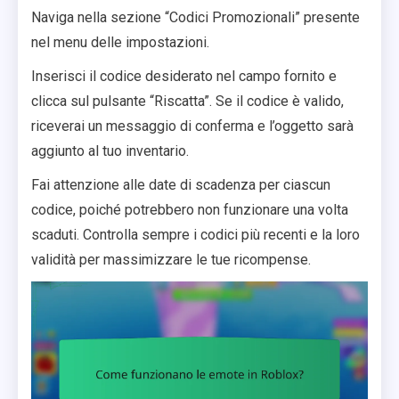
Naviga nella sezione “Codici Promozionali” presente
nel menu delle impostazioni.
Inserisci il codice desiderato nel campo fornito e
clicca sul pulsante “Riscatta”. Se il codice è valido,
riceverai un messaggio di conferma e l’oggetto sarà
aggiunto al tuo inventario.
Fai attenzione alle date di scadenza per ciascun
codice, poiché potrebbero non funzionare una volta
scaduti. Controlla sempre i codici più recenti e la loro
validità per massimizzare le tue ricompense.