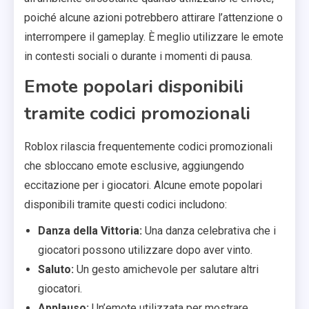
poiché alcune azioni potrebbero attirare l’attenzione o
interrompere il gameplay. È meglio utilizzare le emote
in contesti sociali o durante i momenti di pausa.
Emote popolari disponibili
tramite codici promozionali
Roblox rilascia frequentemente codici promozionali
che sbloccano emote esclusive, aggiungendo
eccitazione per i giocatori. Alcune emote popolari
disponibili tramite questi codici includono:
Danza della Vittoria:
Una danza celebrativa che i
giocatori possono utilizzare dopo aver vinto.
Saluto:
Un gesto amichevole per salutare altri
giocatori.
Applauso:
Un’emote utilizzata per mostrare