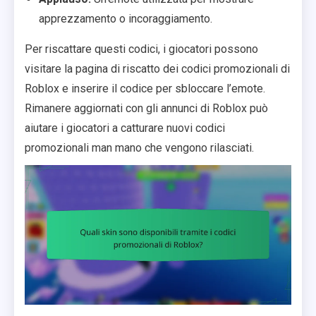
apprezzamento o incoraggiamento.
Per riscattare questi codici, i giocatori possono
visitare la pagina di riscatto dei codici promozionali di
Roblox e inserire il codice per sbloccare l’emote.
Rimanere aggiornati con gli annunci di Roblox può
aiutare i giocatori a catturare nuovi codici
promozionali man mano che vengono rilasciati.