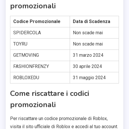
promozionali
Codice Promozionale
Data di Scadenza
SPIDERCOLA
Non scade mai
TOYRU
Non scade mai
GETMOVING
31 marzo 2024
FASHIONFRENZY
30 aprile 2024
ROBLOXEDU
31 maggio 2024
Come riscattare i codici
promozionali
Per riscattare un codice promozionale di Roblox,
visita il sito ufficiale di Roblox e accedi al tuo account.