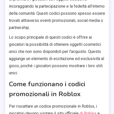
incoraggiando la partecipazione e la fedeltà all’interno
della comunità. Questi codici possono spesso essere
trovati attraverso eventi promozionali, social media o
partnership.
Lo scopo principale di questi codici è offrire ai
giocatori la possibilità di ottenere oggetti cosmetici
unici che non sono disponibili per l’acquisto. Questo
aggiunge un elemento di eccitazione ed esclusività al
gioco, poiché i giocatori possono mostrare i loro stili
unici.
Come funzionano i codici
promozionali in Roblox
Per riscattare un codice promozionale in Roblox, i
giocatori devono visitare il sito ufficiale
di Roblox
e