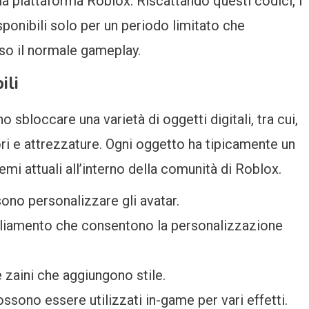
lla piattaforma Roblox. Riscattando questi codici, i
ponibili solo per un periodo limitato che
rso il normale gameplay.
ili
sbloccare una varietà di oggetti digitali, tra cui,
ri e attrezzature. Ogni oggetto ha tipicamente un
emi attuali all’interno della comunità di Roblox.
no personalizzare gli avatar.
gliamento che consentono la personalizzazione
 zaini che aggiungono stile.
ssono essere utilizzati in-game per vari effetti.