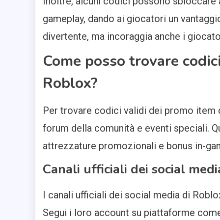
Inoltre, alcuni codici possono sbloccare 
gameplay, dando ai giocatori un vantaggio
divertente, ma incoraggia anche i giocator
Come posso trovare codici
Roblox?
Per trovare codici validi dei promo item di 
forum della comunità e eventi speciali. Q
attrezzature promozionali e bonus in-gam
Canali ufficiali dei social med
I canali ufficiali dei social media di Robl
Segui i loro account su piattaforme com