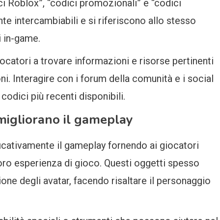
i Roblox”, “codici promozionali” e “codici
e intercambiabili e si riferiscono allo stesso
i in-game.
ocatori a trovare informazioni e risorse pertinenti
. Interagire con i forum della comunità e i social
odici più recenti disponibili.
migliorano il gameplay
icativamente il gameplay fornendo ai giocatori
loro esperienza di gioco. Questi oggetti spesso
e degli avatar, facendo risaltare il personaggio