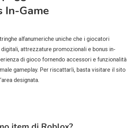
s In-Game
tringhe alfanumeriche uniche che i giocatori
digitali, attrezzature promozionali e bonus in-
perienza di gioco fornendo accessori e funzionalità
male gameplay. Per riscattarli, basta visitare il sito
l’area designata.
omo item di Roblox?