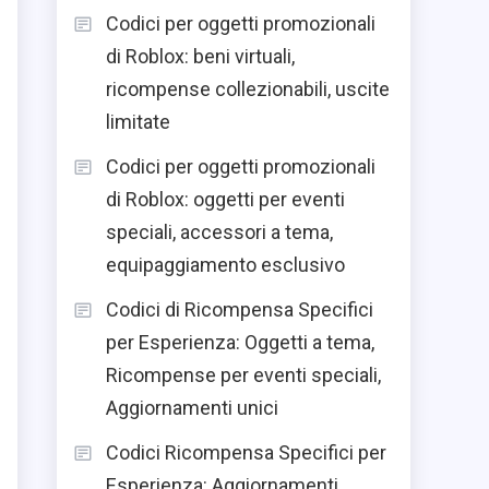
Codici per oggetti promozionali
di Roblox: beni virtuali,
ricompense collezionabili, uscite
limitate
Codici per oggetti promozionali
di Roblox: oggetti per eventi
speciali, accessori a tema,
equipaggiamento esclusivo
Codici di Ricompensa Specifici
per Esperienza: Oggetti a tema,
Ricompense per eventi speciali,
Aggiornamenti unici
Codici Ricompensa Specifici per
Esperienza: Aggiornamenti