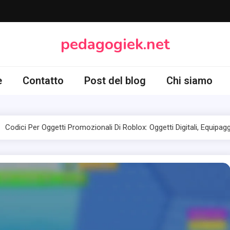
pedagogiek.net
e
Contatto
Post del blog
Chi siamo
Codici Per Oggetti Promozionali Di Roblox: Oggetti Digitali, Equi